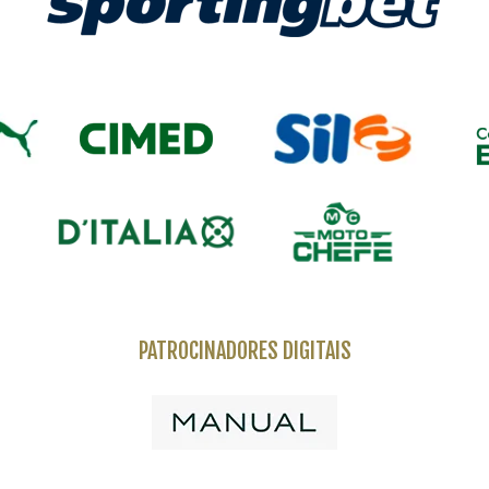
PATROCINADORES DIGITAIS