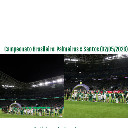
Campeonato Brasileiro: Palmeiras x Santos (02/05/2026)