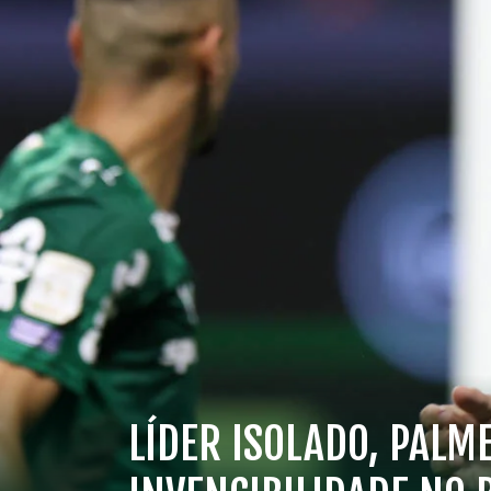
LÍDER ISOLADO, PALM