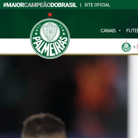
|
SITE OFICIAL
CANAIS
FUTE
X