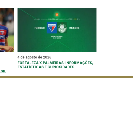
4 de agosto de 2026
FORTALEZA X PALMEIRAS: INFORMAÇÕES,
ESTATÍSTICAS E CURIOSIDADES
SIL