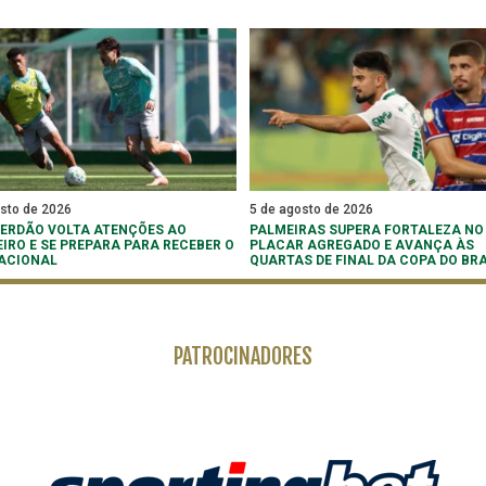
osto de 2026
5 de agosto de 2026
 VERDÃO VOLTA ATENÇÕES AO
PALMEIRAS SUPERA FORTALEZA NO
EIRO E SE PREPARA PARA RECEBER O
PLACAR AGREGADO E AVANÇA ÀS
ACIONAL
QUARTAS DE FINAL DA COPA DO BRA
PATROCINADORES