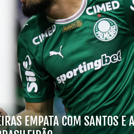
EIRAS EMPATA COM SANTOS E 