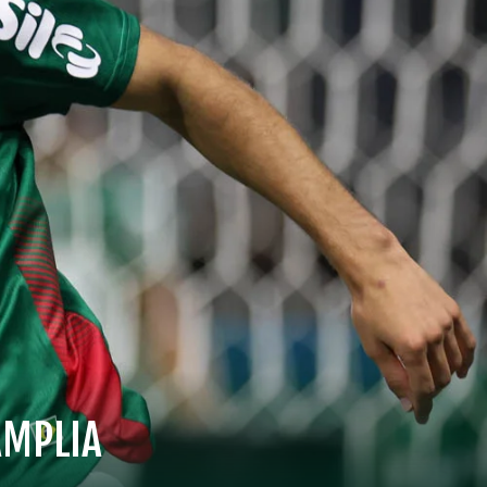
AMPLIA