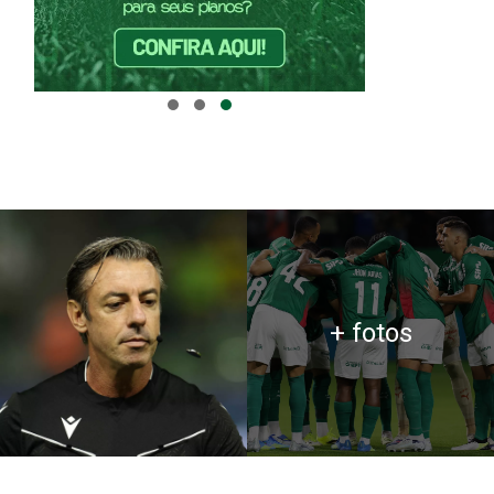
+ fotos