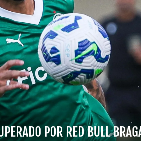
SUPERADO POR RED BULL BRAG