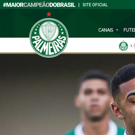
|
SITE OFICIAL
CANAIS
FUTE
X