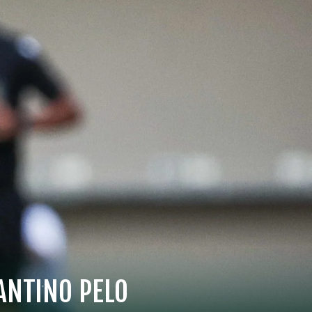
ANTINO PELO