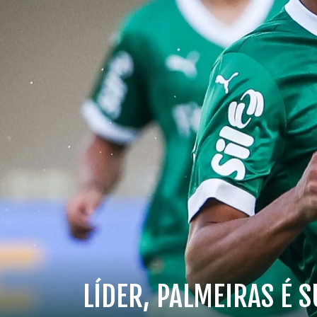
LÍDER, PALMEIRAS É 