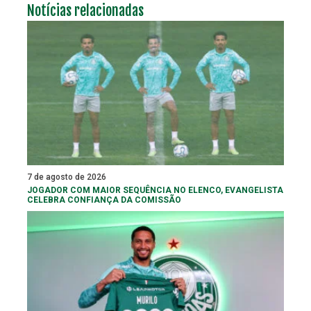
Notícias relacionadas
7 de agosto de 2026
JOGADOR COM MAIOR SEQUÊNCIA NO ELENCO, EVANGELISTA
CELEBRA CONFIANÇA DA COMISSÃO