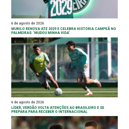
6 de agosto de 2026
MURILO RENOVA ATÉ 2029 E CELEBRA HISTÓRIA CAMPEÃ NO
PALMEIRAS: ‘MUDOU MINHA VIDA’
6 de agosto de 2026
LÍDER, VERDÃO VOLTA ATENÇÕES AO BRASILEIRO E SE
PREPARA PARA RECEBER O INTERNACIONAL