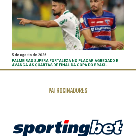
5 de agosto de 2026
PALMEIRAS SUPERA FORTALEZA NO PLACAR AGREGADO E
AVANÇA ÀS QUARTAS DE FINAL DA COPA DO BRASIL
PATROCINADORES