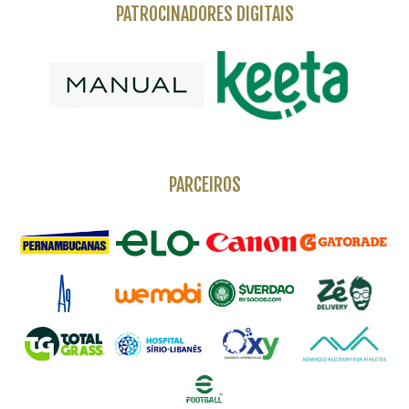
PATROCINADORES DIGITAIS
PARCEIROS