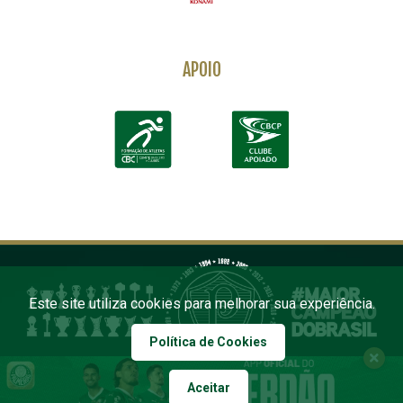
APOIO
Este site utiliza cookies para melhorar sua experiência.
Política de Cookies
Aceitar
COPYRIGHT 2026 PALMEIRAS. TODOS OS DIREITOS RESERVADOS