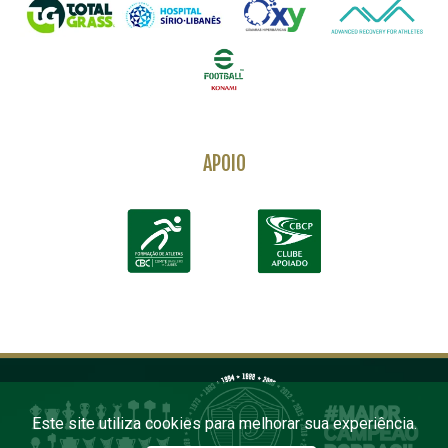
APOIO
Este site utiliza cookies para melhorar sua experiência.