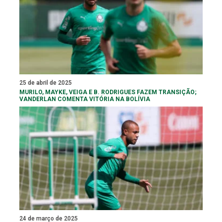
25 de abril de 2025
MURILO, MAYKE, VEIGA E B. RODRIGUES FAZEM TRANSIÇÃO;
VANDERLAN COMENTA VITÓRIA NA BOLÍVIA
24 de março de 2025