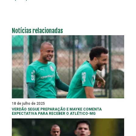
Notícias relacionadas
18 de julho de 2025
VERDÃO SEGUE PREPARAÇÃO E MAYKE COMENTA
EXPECTATIVA PARA RECEBER O ATLÉTICO-MG