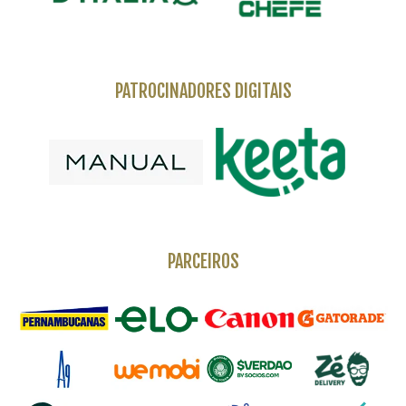
PATROCINADORES DIGITAIS
PARCEIROS