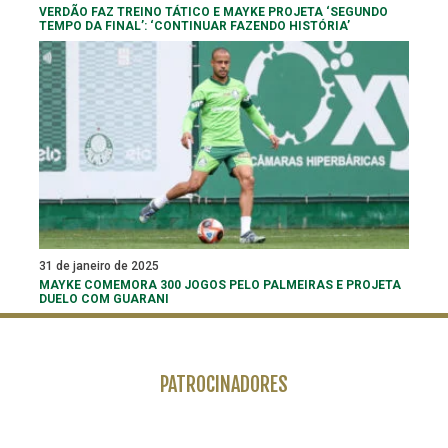
VERDÃO FAZ TREINO TÁTICO E MAYKE PROJETA ‘SEGUNDO
TEMPO DA FINAL’: ‘CONTINUAR FAZENDO HISTÓRIA’
31 de janeiro de 2025
MAYKE COMEMORA 300 JOGOS PELO PALMEIRAS E PROJETA
DUELO COM GUARANI
PATROCINADORES