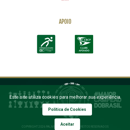
APOIO
Este site utiliza cookies para melhorar sua experiência.
Política de Cookies
Aceitar
COPYRIGHT 2026 PALMEIRAS. TODOS OS DIREITOS RESERVADOS