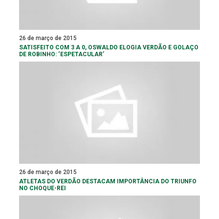
26 de março de 2015
SATISFEITO COM 3 A 0, OSWALDO ELOGIA VERDÃO E GOLAÇO
DE ROBINHO: ‘ESPETACULAR’
26 de março de 2015
ATLETAS DO VERDÃO DESTACAM IMPORTÂNCIA DO TRIUNFO
NO CHOQUE-REI