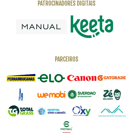
PATROCINADORES DIGITAIS
PARCEIROS