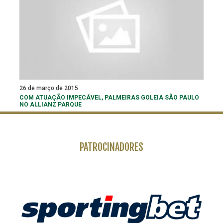
26 de março de 2015
COM ATUAÇÃO IMPECÁVEL, PALMEIRAS GOLEIA SÃO PAULO
NO ALLIANZ PARQUE
PATROCINADORES