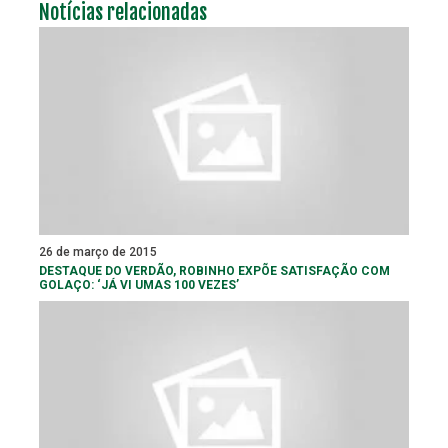
Notícias relacionadas
26 de março de 2015
DESTAQUE DO VERDÃO, ROBINHO EXPÕE SATISFAÇÃO COM
GOLAÇO: ‘JÁ VI UMAS 100 VEZES’