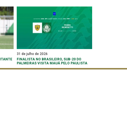
31 de julho de 2026
ITANTE
FINALISTA NO BRASILEIRO, SUB-20 DO
PALMEIRAS VISITA MAUÁ PELO PAULISTA