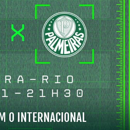
OM O INTERNACIONAL