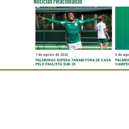
Notícias relacionadas
7 de agosto de 2026
6 de ag
PALMEIRAS SUPERA TANABI FORA DE CASA
PALMEI
PELO PAULISTA SUB-20
CAMPEO