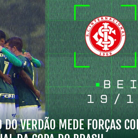
0 DO VERDÃO MEDE FORÇAS C