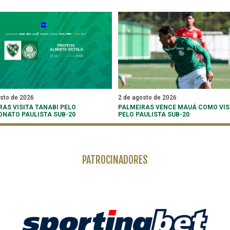
osto de 2026
2 de agosto de 2026
RAS VISITA TANABI PELO
PALMEIRAS VENCE MAUÁ COMO VIS
NATO PAULISTA SUB-20
PELO PAULISTA SUB-20
PATROCINADORES