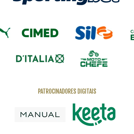
PATROCINADORES DIGITAIS