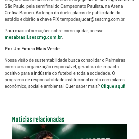
São Paulo, pela semifinal do Campeonato Paulista, na Arena
Crefisa Barueri. Ao longo do duelo, placas de publicidade do
estádio exibirão a chave PIX tempodeajudar@sescmg.com.br.
Para mais informações sobre como ajudar, acesse
mesabrasil.sescmg.com.br
.
Por Um Futuro Mais Verde
Nossa visão de sustentabilidade busca consolidar o Palmeiras
como uma organização responsável, geradora de impacto
positivo para a indústria do futebol e toda a sociedade. O
programa de responsabilidade institucional conta com pilares
econômico, social e ambiental. Quer saber mais?
Clique aqui!
Notícias relacionadas