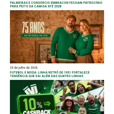
PALMEIRAS E CONSÓRCIO EMBRACON FECHAM PATROCÍNIO
PARA PEITO DA CAMISA ATÉ 2028
23 de julho de 2026
FUTEBOL E MODA: LINHA RETRÔ DE 1951 FORTALECE
TENDÊNCIA QUE VAI ALÉM DAS QUATRO LINHAS