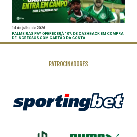
14 de julho de 2026
PALMEIRAS PAY OFERECERÁ 10% DE CASHBACK EM COMPRA
DE INGRESSOS COM CARTÃO DA CONTA
PATROCINADORES