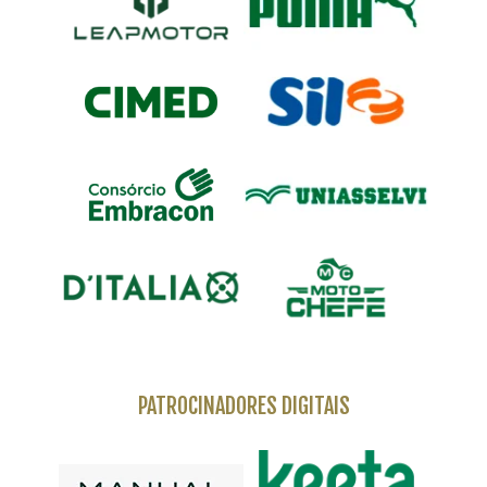
PATROCINADORES DIGITAIS