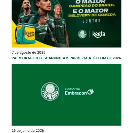
7 de agosto de 2026
PALMEIRAS E KEETA ANUNCIAM PARCERIA ATÉ O FIM DE 2026
26 de julho de 2026