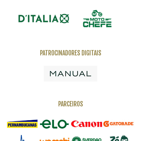
PATROCINADORES DIGITAIS
PARCEIROS