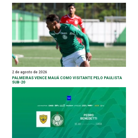
2 de agosto de 2026
PALMEIRAS VENCE MAUÁ COMO VISITANTE PELO PAULISTA
SUB-20