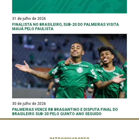
31 de julho de 2026
FINALISTA NO BRASILEIRO, SUB-20 DO PALMEIRAS VISITA
MAUÁ PELO PAULISTA
30 de julho de 2026
PALMEIRAS VENCE RB BRAGANTINO E DISPUTA FINAL DO
BRASILEIRO SUB-20 PELO QUINTO ANO SEGUIDO