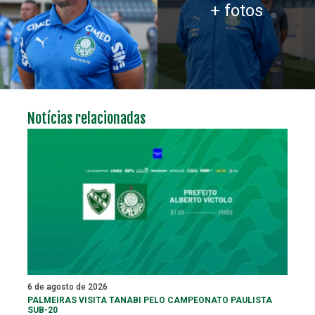
+ fotos
Notícias relacionadas
6 de agosto de 2026
PALMEIRAS VISITA TANABI PELO CAMPEONATO PAULISTA
SUB-20