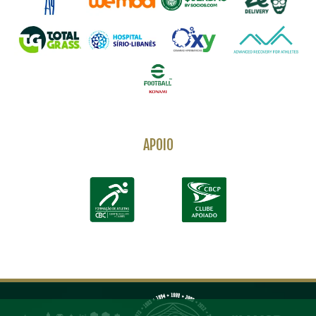
APOIO