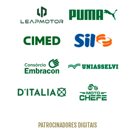
PATROCINADORES DIGITAIS