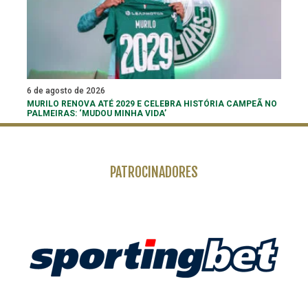
6 de agosto de 2026
MURILO RENOVA ATÉ 2029 E CELEBRA HISTÓRIA CAMPEÃ NO
PALMEIRAS: ‘MUDOU MINHA VIDA’
PATROCINADORES