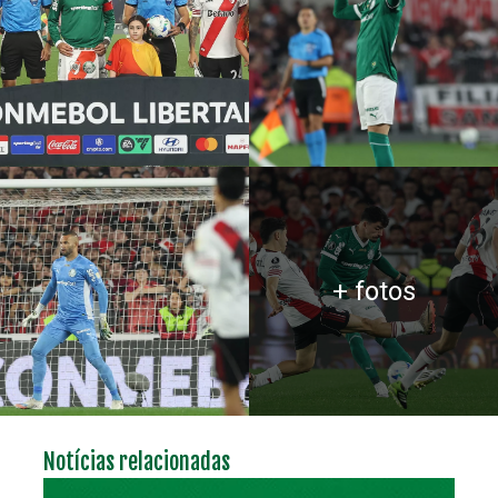
+ fotos
Notícias relacionadas