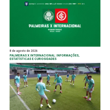
8 de agosto de 2026
PALMEIRAS X INTERNACIONAL: INFORMAÇÕES,
ESTATÍSTICAS E CURIOSIDADES