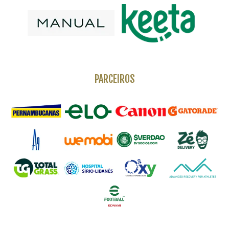
PARCEIROS