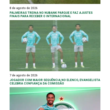
8 de agosto de 2026
PALMEIRAS TREINA NO NUBANK PARQUE E FAZ AJUSTES
FINAIS PARA RECEBER O INTERNACIONAL
7 de agosto de 2026
JOGADOR COM MAIOR SEQUÊNCIA NO ELENCO, EVANGELISTA
CELEBRA CONFIANÇA DA COMISSÃO