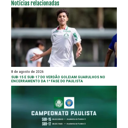
Notícias relacionadas
8 de agosto de 2026
SUB-15 E SUB-17 DO VERDÃO GOLEIAM GUARULHOS NO
ENCERRAMENTO DA 1ª FASE DO PAULISTA