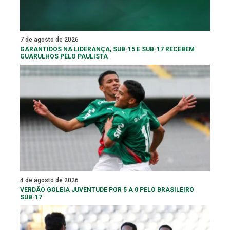
7 de agosto de 2026
GARANTIDOS NA LIDERANÇA, SUB-15 E SUB-17 RECEBEM
GUARULHOS PELO PAULISTA
4 de agosto de 2026
VERDÃO GOLEIA JUVENTUDE POR 5 A 0 PELO BRASILEIRO
SUB-17