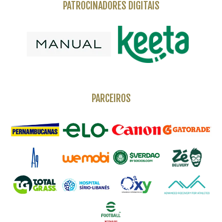
PATROCINADORES DIGITAIS
PARCEIROS