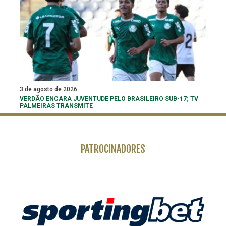
3 de agosto de 2026
VERDÃO ENCARA JUVENTUDE PELO BRASILEIRO SUB-17; TV
PALMEIRAS TRANSMITE
PATROCINADORES