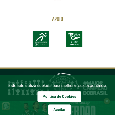
APOIO
Este site utiliza cookies para melhorar sua experiência.
Política de Cookies
Aceitar
COPYRIGHT 2026 PALMEIRAS. TODOS OS DIREITOS RESERVADOS