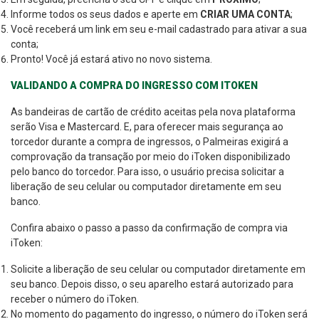
Informe todos os seus dados e aperte em
CRIAR UMA CONTA
;
Você receberá um link em seu e-mail cadastrado para ativar a sua
conta;
Pronto! Você já estará ativo no novo sistema.
VALIDANDO A COMPRA DO INGRESSO COM ITOKEN
As bandeiras de cartão de crédito aceitas pela nova plataforma
serão Visa e Mastercard. E, para oferecer mais segurança ao
torcedor durante a compra de ingressos, o Palmeiras exigirá a
comprovação da transação por meio do iToken disponibilizado
pelo banco do torcedor. Para isso, o usuário precisa solicitar a
liberação de seu celular ou computador diretamente em seu
banco.
Confira abaixo o passo a passo da confirmação de compra via
iToken:
Solicite a liberação de seu celular ou computador diretamente em
seu banco. Depois disso, o seu aparelho estará autorizado para
receber o número do iToken.
No momento do pagamento do ingresso, o número do iToken será