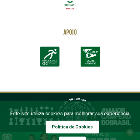
APOIO
Este site utiliza cookies para melhorar sua experiência.
Política de Cookies