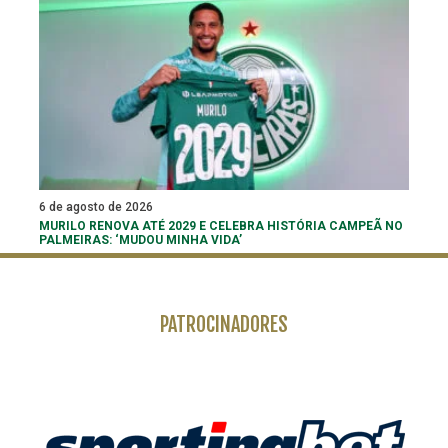
6 de agosto de 2026
MURILO RENOVA ATÉ 2029 E CELEBRA HISTÓRIA CAMPEÃ NO
PALMEIRAS: ‘MUDOU MINHA VIDA’
PATROCINADORES