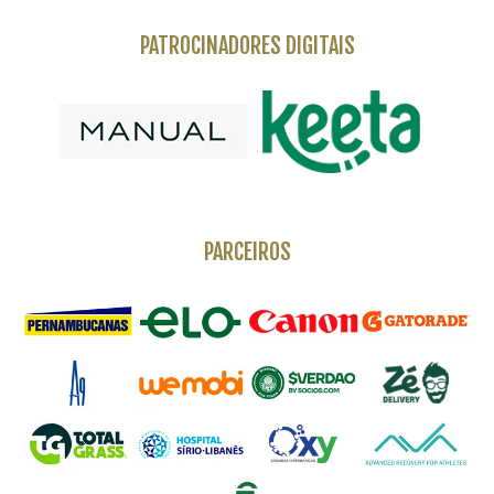
PATROCINADORES DIGITAIS
PARCEIROS