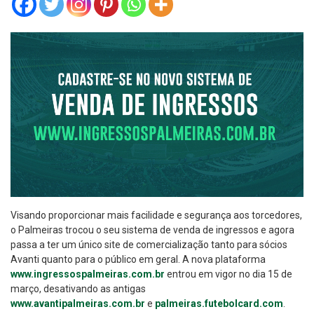
Visando proporcionar mais facilidade e segurança aos torcedores,
o Palmeiras trocou o seu sistema de venda de ingressos e agora
passa a ter um único site de comercialização tanto para sócios
Avanti quanto para o público em geral. A nova plataforma
www.ingressospalmeiras.com.br
entrou em vigor no dia 15 de
março, desativando as antigas
www.avantipalmeiras.com.br
e
palmeiras.futebolcard.com
.