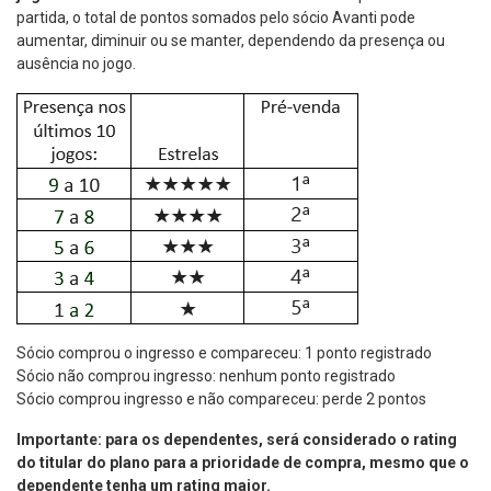
partida, o total de pontos somados pelo sócio Avanti pode
aumentar, diminuir ou se manter, dependendo da presença ou
ausência no jogo.
Sócio comprou o ingresso e compareceu: 1 ponto registrado
Sócio não comprou ingresso: nenhum ponto registrado
Sócio comprou ingresso e não compareceu: perde 2 pontos
Importante: para os dependentes, será considerado o rating
do titular do plano para a prioridade de compra, mesmo que o
dependente tenha um rating maior.