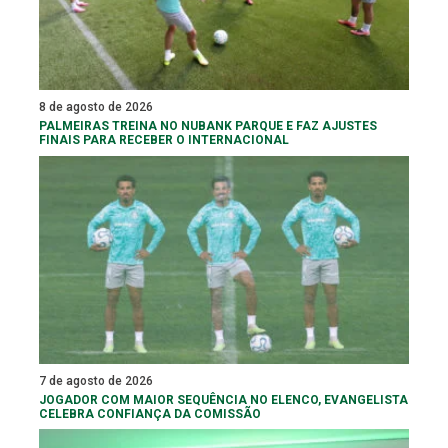
8 de agosto de 2026
PALMEIRAS TREINA NO NUBANK PARQUE E FAZ AJUSTES
FINAIS PARA RECEBER O INTERNACIONAL
7 de agosto de 2026
JOGADOR COM MAIOR SEQUÊNCIA NO ELENCO, EVANGELISTA
CELEBRA CONFIANÇA DA COMISSÃO