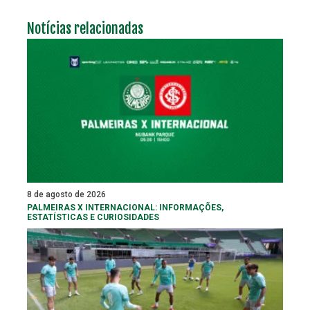
Notícias relacionadas
8 de agosto de 2026
PALMEIRAS X INTERNACIONAL: INFORMAÇÕES,
ESTATÍSTICAS E CURIOSIDADES