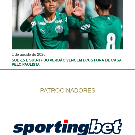
1 de agosto de 2026
SUB-15 E SUB-17 DO VERDÃO VENCEM ECUS FORA DE CASA
PELO PAULISTA
PATROCINADORES