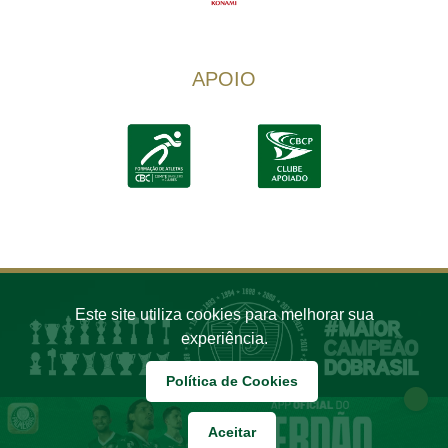
APOIO
Este site utiliza cookies para melhorar sua
experiência.
Política de Cookies
Aceitar
COPYRIGHT 2026 PALMEIRAS. TODOS OS DIREITOS RESERVADOS