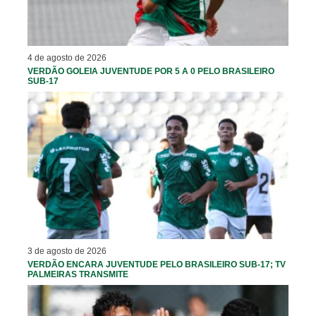
4 de agosto de 2026
VERDÃO GOLEIA JUVENTUDE POR 5 A 0 PELO BRASILEIRO
SUB-17
3 de agosto de 2026
VERDÃO ENCARA JUVENTUDE PELO BRASILEIRO SUB-17; TV
PALMEIRAS TRANSMITE