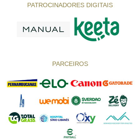
PATROCINADORES DIGITAIS
PARCEIROS