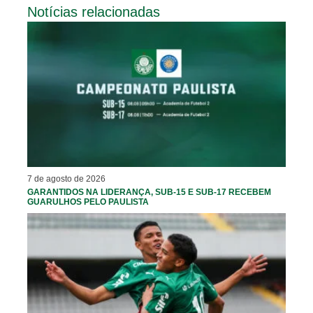
Notícias relacionadas
7 de agosto de 2026
GARANTIDOS NA LIDERANÇA, SUB-15 E SUB-17 RECEBEM
GUARULHOS PELO PAULISTA