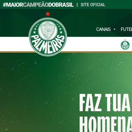
|
SITE OFICIAL
CANAIS
FUTE