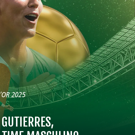
GUTIERRES,