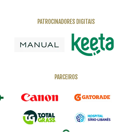
PATROCINADORES DIGITAIS
PARCEIROS