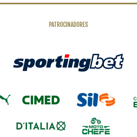
PATROCINADORES