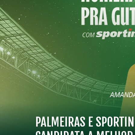
PALMEIRAS E SPORTI