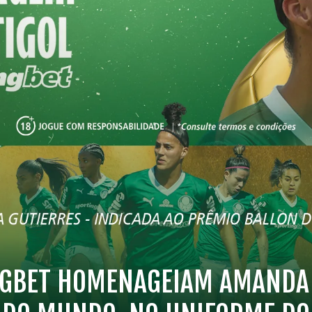
NGBET HOMENAGEIAM AMANDA 