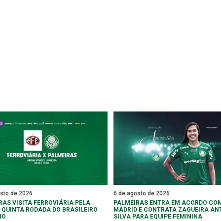
osto de 2026
6 de agosto de 2026
RAS VISITA FERROVIÁRIA PELA
PALMEIRAS ENTRA EM ACORDO COM
 QUINTA RODADA DO BRASILEIRO
MADRID E CONTRATA ZAGUEIRA AN
NO
SILVA PARA EQUIPE FEMININA