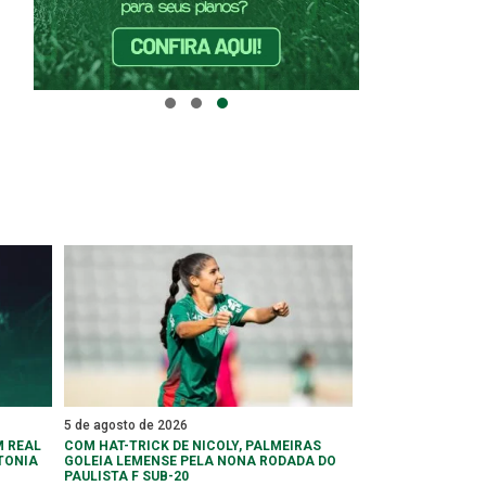
5 de agosto de 2026
 REAL
COM HAT-TRICK DE NICOLY, PALMEIRAS
TONIA
GOLEIA LEMENSE PELA NONA RODADA DO
PAULISTA F SUB-20