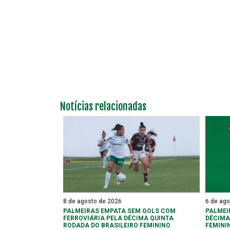
Notícias relacionadas
8 de agosto de 2026
6 de ag
PALMEIRAS EMPATA SEM GOLS COM
PALMEI
FERROVIÁRIA PELA DÉCIMA QUINTA
DÉCIMA
RODADA DO BRASILEIRO FEMININO
FEMINI