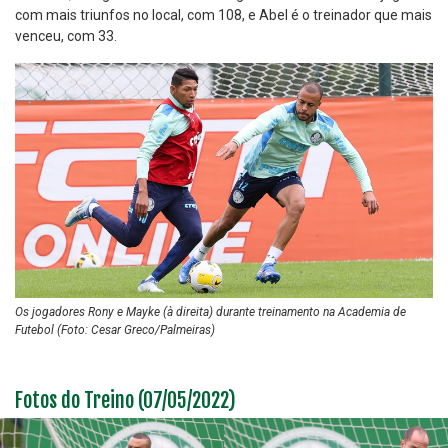
com mais triunfos no local, com 108, e Abel é o treinador que mais
venceu, com 33.
Os jogadores Rony e Mayke (à direita) durante treinamento na Academia de
Futebol (Foto: Cesar Greco/Palmeiras)
Fotos do Treino (07/05/2022)