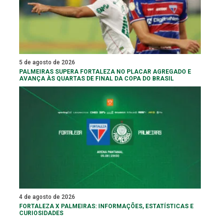
5 de agosto de 2026
PALMEIRAS SUPERA FORTALEZA NO PLACAR AGREGADO E
AVANÇA ÀS QUARTAS DE FINAL DA COPA DO BRASIL
4 de agosto de 2026
FORTALEZA X PALMEIRAS: INFORMAÇÕES, ESTATÍSTICAS E
CURIOSIDADES