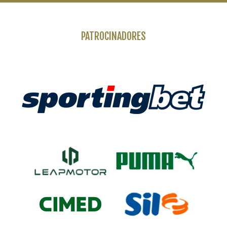
PATROCINADORES