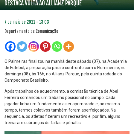
DESTACA VOLTA AO ALLIANZ PARQUE
7 de maio de 2022 - 13:03
Departamento de Comunicação
O Palmeiras finalizou na manhã deste sábado (07), na Academia
de Futebol, a preparação para o confronto com o Fluminense, no
domingo (08), às 16h, no Allianz Parque, pela quinta rodada do
Campeonato Brasileiro.
Após trabalhos de aquecimento, a comissão técnica de Abel
Ferreira comandou um trabalho posicional no campo. Cada
jogador tinha um fundamento a ser aprimorado e, ao mesmo
tempo, termos coletivos também foram aperfeiçoados. Na
sequência, os atletas fizeram um recreativo e, por fim, alguns
treinaram cobranças de faltas e pênaltis.