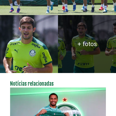
+ fotos
Notícias relacionadas