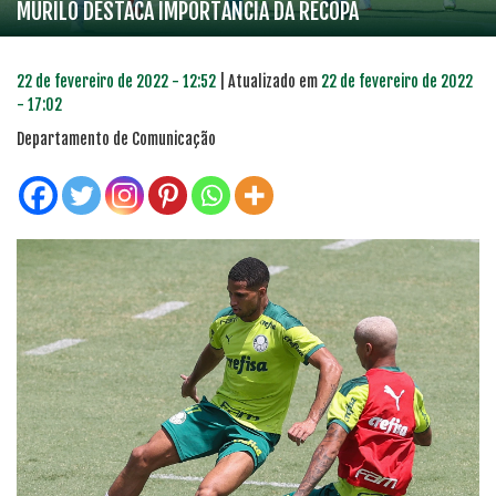
MURILO DESTACA IMPORTÂNCIA DA RECOPA
22 de fevereiro de 2022 - 12:52
| Atualizado em
22 de fevereiro de 2022
- 17:02
Departamento de Comunicação