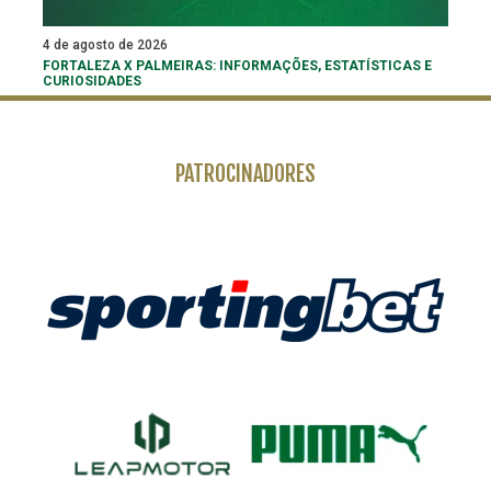
4 de agosto de 2026
FORTALEZA X PALMEIRAS: INFORMAÇÕES, ESTATÍSTICAS E
CURIOSIDADES
PATROCINADORES