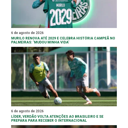
6 de agosto de 2026
MURILO RENOVA ATÉ 2029 E CELEBRA HISTÓRIA CAMPEÃ NO
PALMEIRAS: ‘MUDOU MINHA VIDA’
6 de agosto de 2026
LÍDER, VERDÃO VOLTA ATENÇÕES AO BRASILEIRO E SE
PREPARA PARA RECEBER O INTERNACIONAL