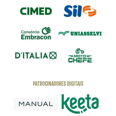
PATROCINADORES DIGITAIS