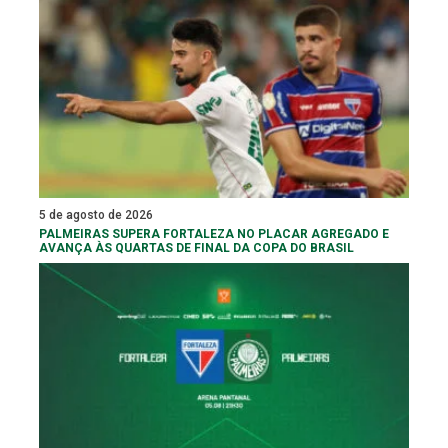
5 de agosto de 2026
PALMEIRAS SUPERA FORTALEZA NO PLACAR AGREGADO E
AVANÇA ÀS QUARTAS DE FINAL DA COPA DO BRASIL