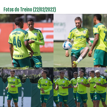
Fotos do Treino (22/02/2022)