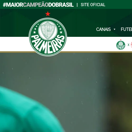
|
SITE OFICIAL
CANAIS
FUTE
X