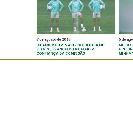
7 de agosto de 2026
6 de ag
JOGADOR COM MAIOR SEQUÊNCIA NO
MURILO
ELENCO, EVANGELISTA CELEBRA
HISTÓR
CONFIANÇA DA COMISSÃO
MINHA 