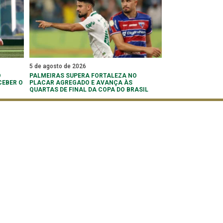
5 de agosto de 2026
O
PALMEIRAS SUPERA FORTALEZA NO
CEBER O
PLACAR AGREGADO E AVANÇA ÀS
QUARTAS DE FINAL DA COPA DO BRASIL