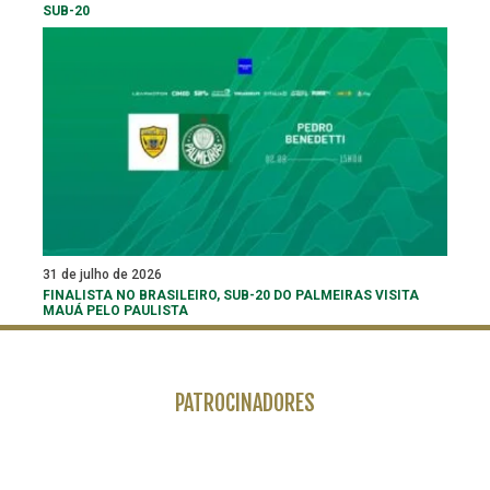
SUB-20
31 de julho de 2026
FINALISTA NO BRASILEIRO, SUB-20 DO PALMEIRAS VISITA
MAUÁ PELO PAULISTA
PATROCINADORES