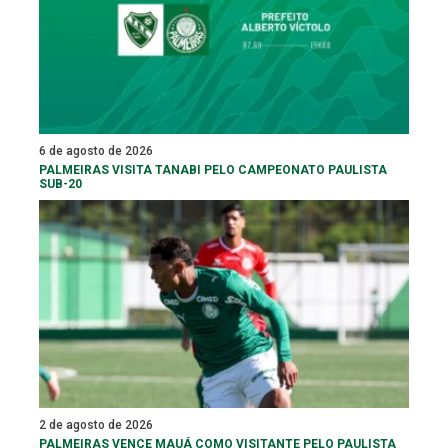
6 de agosto de 2026
PALMEIRAS VISITA TANABI PELO CAMPEONATO PAULISTA
SUB-20
2 de agosto de 2026
PALMEIRAS VENCE MAUÁ COMO VISITANTE PELO PAULISTA