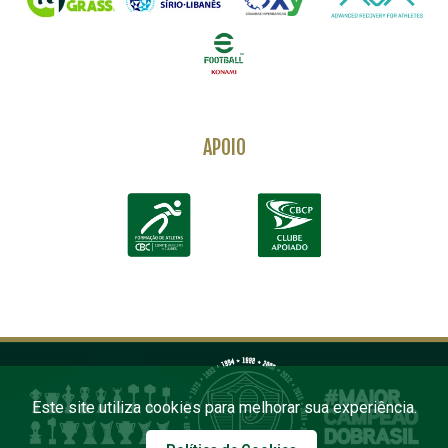
APOIO
Este site utiliza cookies para melhorar sua experiência.