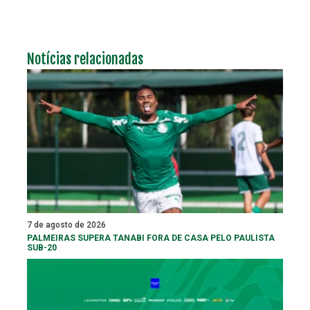
Notícias relacionadas
7 de agosto de 2026
PALMEIRAS SUPERA TANABI FORA DE CASA PELO PAULISTA
SUB-20