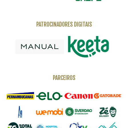
PATROCINADORES DIGITAIS
PARCEIROS