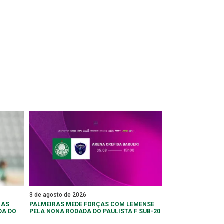
3 de agosto de 2026
RAS
PALMEIRAS MEDE FORÇAS COM LEMENSE
DA DO
PELA NONA RODADA DO PAULISTA F SUB-20