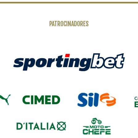
PATROCINADORES