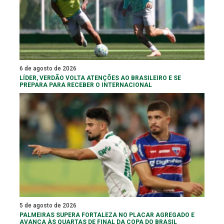
6 de agosto de 2026
LÍDER, VERDÃO VOLTA ATENÇÕES AO BRASILEIRO E SE
PREPARA PARA RECEBER O INTERNACIONAL
5 de agosto de 2026
PALMEIRAS SUPERA FORTALEZA NO PLACAR AGREGADO E
AVANÇA ÀS QUARTAS DE FINAL DA COPA DO BRASIL