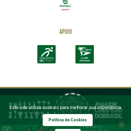
APOIO
Este site utiliza cookies para melhorar sua experiência.
Política de Cookies