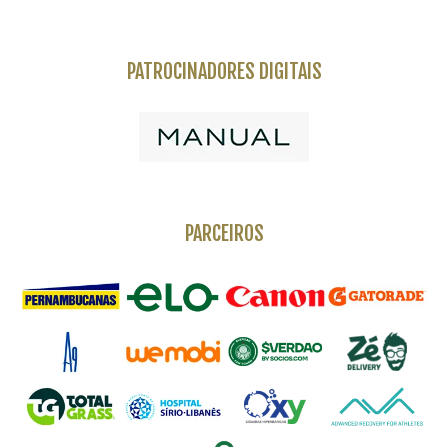
PATROCINADORES DIGITAIS
PARCEIROS