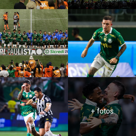
+ fotos