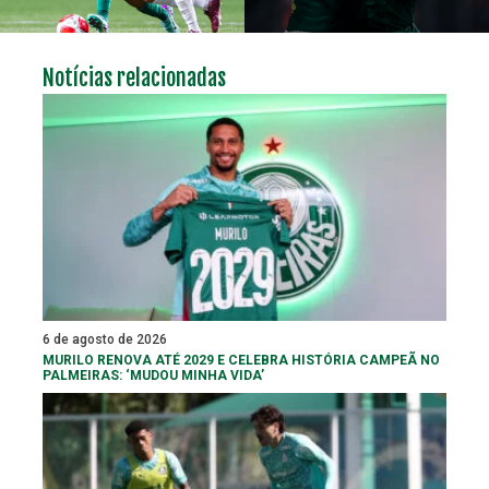
Notícias relacionadas
6 de agosto de 2026
MURILO RENOVA ATÉ 2029 E CELEBRA HISTÓRIA CAMPEÃ NO
PALMEIRAS: ‘MUDOU MINHA VIDA’