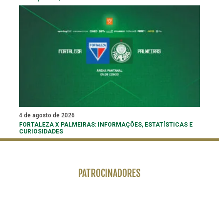
4 de agosto de 2026
FORTALEZA X PALMEIRAS: INFORMAÇÕES, ESTATÍSTICAS E
CURIOSIDADES
PATROCINADORES