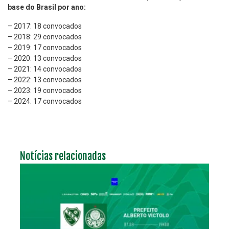
base do Brasil por ano:
– 2017: 18 convocados
– 2018: 29 convocados
– 2019: 17 convocados
– 2020: 13 convocados
– 2021: 14 convocados
– 2022: 13 convocados
– 2023: 19 convocados
– 2024: 17 convocados
Notícias relacionadas