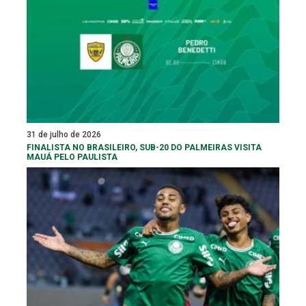
31 de julho de 2026
FINALISTA NO BRASILEIRO, SUB-20 DO PALMEIRAS VISITA
MAUÁ PELO PAULISTA