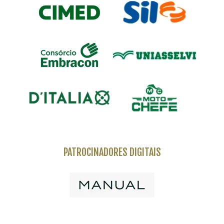
PATROCINADORES DIGITAIS