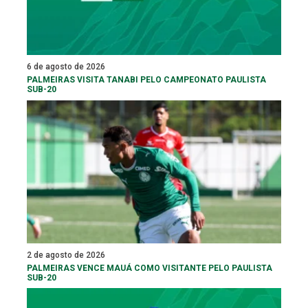
6 de agosto de 2026
PALMEIRAS VISITA TANABI PELO CAMPEONATO PAULISTA
SUB-20
2 de agosto de 2026
PALMEIRAS VENCE MAUÁ COMO VISITANTE PELO PAULISTA
SUB-20