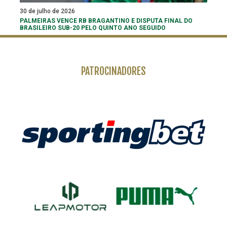
30 de julho de 2026
PALMEIRAS VENCE RB BRAGANTINO E DISPUTA FINAL DO
BRASILEIRO SUB-20 PELO QUINTO ANO SEGUIDO
PATROCINADORES