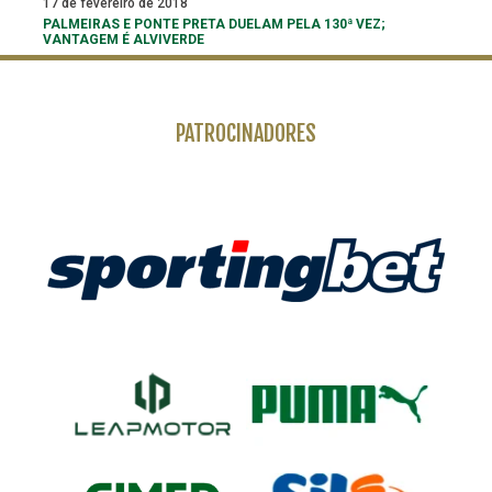
17 de fevereiro de 2018
PALMEIRAS E PONTE PRETA DUELAM PELA 130ª VEZ;
VANTAGEM É ALVIVERDE
PATROCINADORES