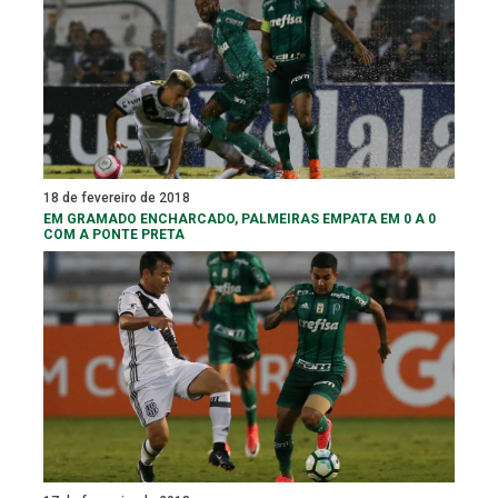
18 de fevereiro de 2018
EM GRAMADO ENCHARCADO, PALMEIRAS EMPATA EM 0 A 0
COM A PONTE PRETA