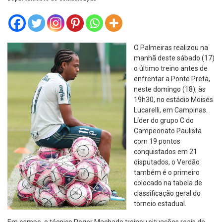
O Palmeiras realizou na
manhã deste sábado (17)
o último treino antes de
enfrentar a Ponte Preta,
neste domingo (18), às
19h30, no estádio Moisés
Lucarelli, em Campinas.
Líder do grupo C do
Campeonato Paulista
com 19 pontos
conquistados em 21
disputados, o Verdão
também é o primeiro
colocado na tabela de
classificação geral do
torneio estadual.