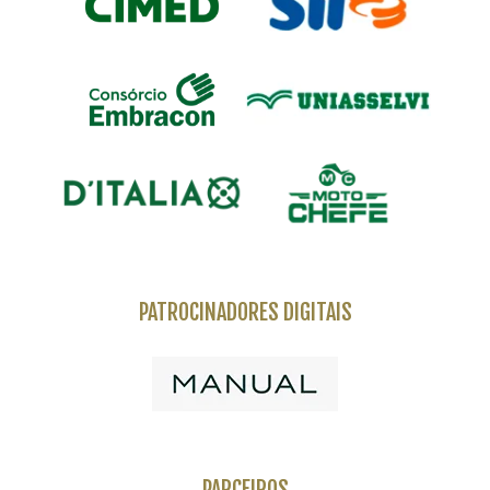
PATROCINADORES DIGITAIS
PARCEIROS