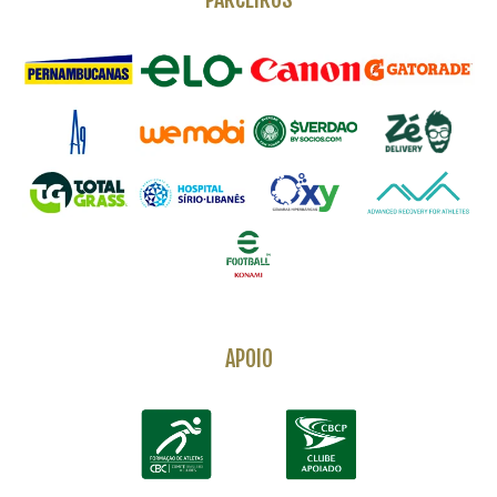
APOIO