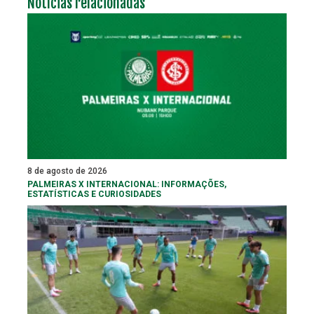
Notícias relacionadas
8 de agosto de 2026
PALMEIRAS X INTERNACIONAL: INFORMAÇÕES,
ESTATÍSTICAS E CURIOSIDADES