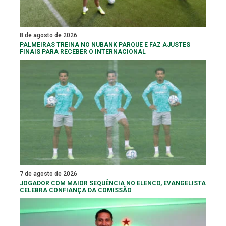
8 de agosto de 2026
PALMEIRAS TREINA NO NUBANK PARQUE E FAZ AJUSTES
FINAIS PARA RECEBER O INTERNACIONAL
7 de agosto de 2026
JOGADOR COM MAIOR SEQUÊNCIA NO ELENCO, EVANGELISTA
CELEBRA CONFIANÇA DA COMISSÃO