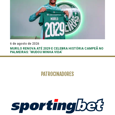
6 de agosto de 2026
MURILO RENOVA ATÉ 2029 E CELEBRA HISTÓRIA CAMPEÃ NO
PALMEIRAS: ‘MUDOU MINHA VIDA’
PATROCINADORES