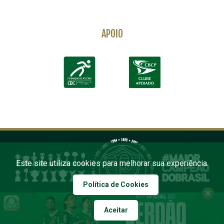
APOIO
Este site utiliza cookies para melhorar sua experiência.
Política de Cookies
Aceitar
COPYRIGHT 2026 PALMEIRAS. TODOS OS DIREITOS RESERVADOS