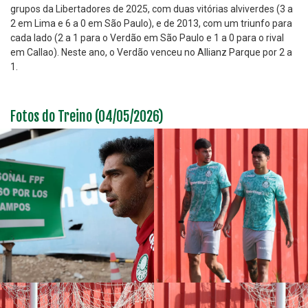
grupos da Libertadores de 2025, com duas vitórias alviverdes (3 a
2 em Lima e 6 a 0 em São Paulo), e de 2013, com um triunfo para
cada lado (2 a 1 para o Verdão em São Paulo e 1 a 0 para o rival
em Callao). Neste ano, o Verdão venceu no Allianz Parque por 2 a
1.
Fotos do Treino (04/05/2026)