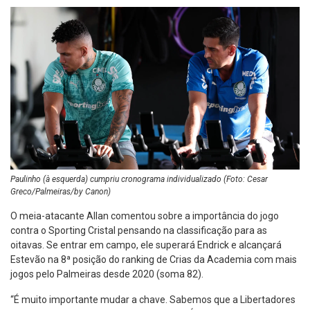
Paulinho (à esquerda) cumpriu cronograma individualizado (Foto: Cesar
Greco/Palmeiras/by Canon)
O meia-atacante Allan comentou sobre a importância do jogo
contra o Sporting Cristal pensando na classificação para as
oitavas. Se entrar em campo, ele superará Endrick e alcançará
Estevão na 8ª posição do ranking de Crias da Academia com mais
jogos pelo Palmeiras desde 2020 (soma 82).
“É muito importante mudar a chave. Sabemos que a Libertadores