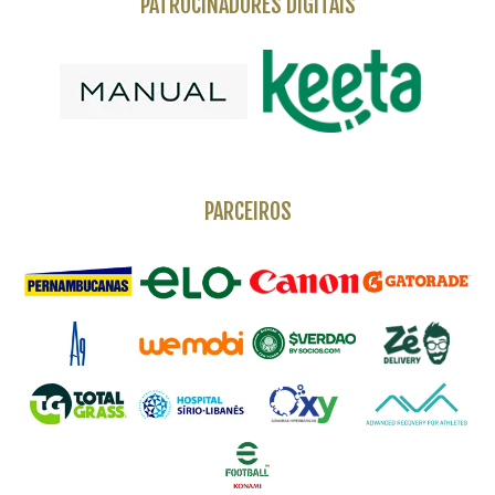
PATROCINADORES DIGITAIS
PARCEIROS