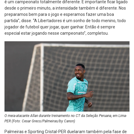
é um campeonato totalmente diferente. É importante ficar ligado
desde o primeiro minuto, a intensidade também é diferente. Nos
preparamos bem para o jogo e esperamos fazer uma boa
partida”, disse. “A Libertadores é um sonho de todo menino, todo
jogador de futebol quer jogar, quer ganhar. Então é sempre
especial estar jogando nesse campeonato”, completou.
O meia-atacante Allan durante treinamento no CT da Seleção Peruana, em Lima-
PER (Foto: Cesar Greco/Palmeiras/by Canon)
Palmeiras e Sporting Cristal-PER duelaram também pela fase de