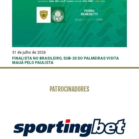
31 de julho de 2026
FINALISTA NO BRASILEIRO, SUB-20 DO PALMEIRAS VISITA
MAUÁ PELO PAULISTA
PATROCINADORES