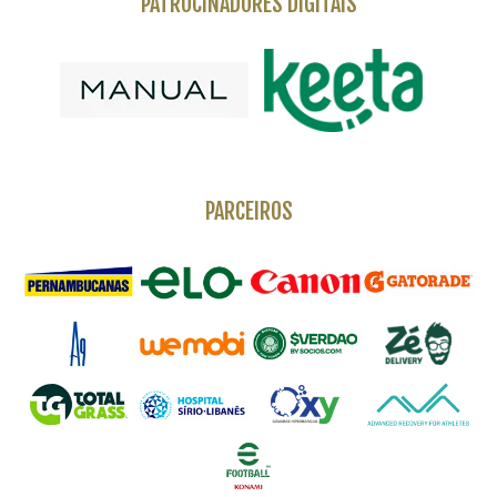
PATROCINADORES DIGITAIS
PARCEIROS