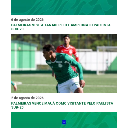
6 de agosto de 2026
PALMEIRAS VISITA TANABI PELO CAMPEONATO PAULISTA
SUB-20
2 de agosto de 2026
PALMEIRAS VENCE MAUÁ COMO VISITANTE PELO PAULISTA
SUB-20