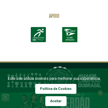
APOIO
Este site utiliza cookies para melhorar sua experiência.
Política de Cookies
Aceitar
COPYRIGHT 2026 PALMEIRAS. TODOS OS DIREITOS RESERVADOS