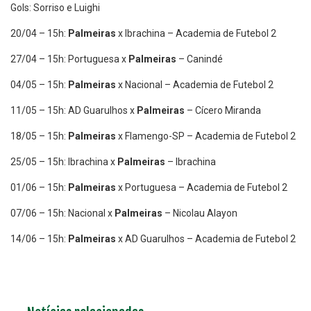
Gols: Sorriso e Luighi
20/04 – 15h:
Palmeiras
x Ibrachina – Academia de Futebol 2
27/04 – 15h: Portuguesa x
Palmeiras
– Canindé
04/05 – 15h:
Palmeiras
x Nacional – Academia de Futebol 2
11/05 – 15h: AD Guarulhos x
Palmeiras
– Cícero Miranda
18/05 – 15h:
Palmeiras
x Flamengo-SP – Academia de Futebol 2
25/05 – 15h: Ibrachina x
Palmeiras
– Ibrachina
01/06 – 15h:
Palmeiras
x Portuguesa – Academia de Futebol 2
07/06 – 15h: Nacional x
Palmeiras
– Nicolau Alayon
14/06 – 15h:
Palmeiras
x AD Guarulhos – Academia de Futebol 2