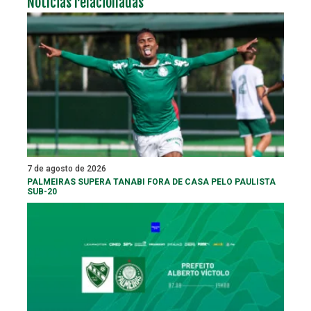
Notícias relacionadas
7 de agosto de 2026
PALMEIRAS SUPERA TANABI FORA DE CASA PELO PAULISTA
SUB-20