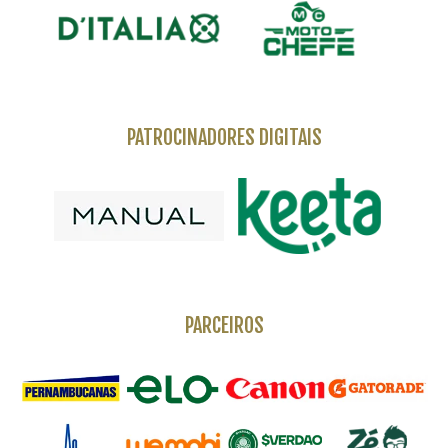
PATROCINADORES DIGITAIS
PARCEIROS