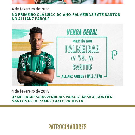
4 de fevereiro de 2018
NO PRIMEIRO CLÁSSICO DO ANO, PALMEIRAS BATE SANTOS
NO ALLIANZ PARQUE
4 de fevereiro de 2018
37 MIL INGRESSOS VENDIDOS PARA CLÁSSICO CONTRA
SANTOS PELO CAMPEONATO PAULISTA
PATROCINADORES