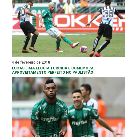
4 de fevereiro de 2018
LUCAS LIMA ELOGIA TORCIDA E COMEMORA
APROVEITAMENTO PERFEITO NO PAULISTÃO