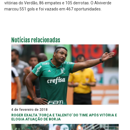
vitórias do Verdão, 86 empates e 105 derrotas. O Alviverde
marcou 551 gols e foi vazado em 467 oportunidades.
Notícias relacionadas
4 de fevereiro de 2018
ROGER EXALTA ‘FORÇA E TALENTO’ DO TIME APÓS VITÓRIA E
ELOGIA ATUAÇÃO DE BORJA