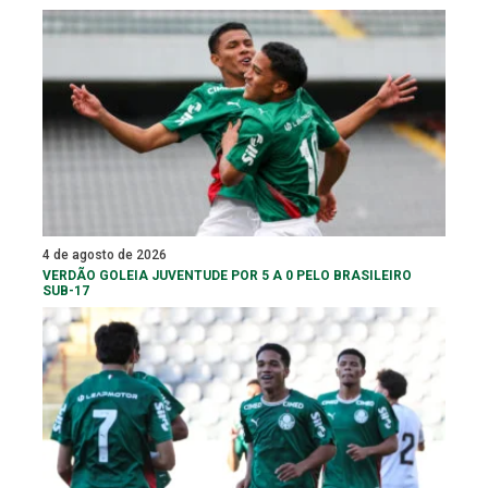
4 de agosto de 2026
VERDÃO GOLEIA JUVENTUDE POR 5 A 0 PELO BRASILEIRO
SUB-17