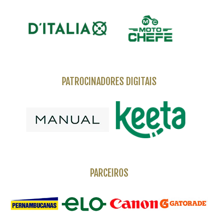
PATROCINADORES DIGITAIS
PARCEIROS