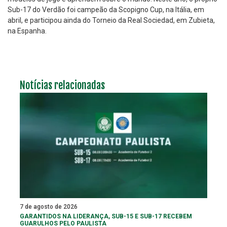
Sub-17 do Verdão foi campeão da Scopigno Cup, na Itália, em
abril, e participou ainda do Torneio da Real Sociedad, em Zubieta,
na Espanha.
Notícias relacionadas
7 de agosto de 2026
GARANTIDOS NA LIDERANÇA, SUB-15 E SUB-17 RECEBEM
GUARULHOS PELO PAULISTA