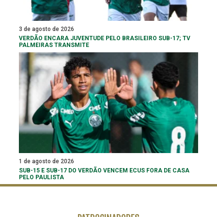
3 de agosto de 2026
VERDÃO ENCARA JUVENTUDE PELO BRASILEIRO SUB-17; TV
PALMEIRAS TRANSMITE
1 de agosto de 2026
SUB-15 E SUB-17 DO VERDÃO VENCEM ECUS FORA DE CASA
PELO PAULISTA