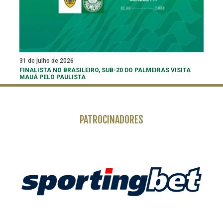
31 de julho de 2026
FINALISTA NO BRASILEIRO, SUB-20 DO PALMEIRAS VISITA
MAUÁ PELO PAULISTA
PATROCINADORES