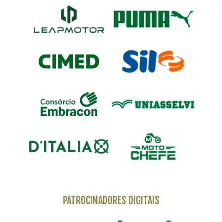
PATROCINADORES DIGITAIS