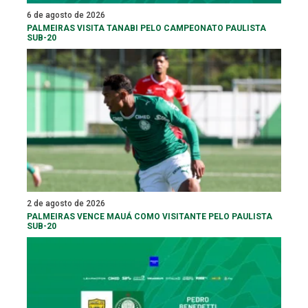
6 de agosto de 2026
PALMEIRAS VISITA TANABI PELO CAMPEONATO PAULISTA
SUB-20
2 de agosto de 2026
PALMEIRAS VENCE MAUÁ COMO VISITANTE PELO PAULISTA
SUB-20