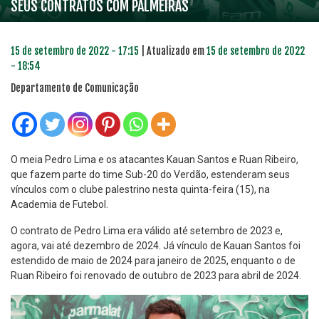
SEUS CONTRATOS COM PALMEIRAS
15 de setembro de 2022 - 17:15
| Atualizado em
15 de setembro de 2022
- 18:54
Departamento de Comunicação
O meia Pedro Lima e os atacantes Kauan Santos e Ruan Ribeiro,
que fazem parte do time Sub-20 do Verdão, estenderam seus
vínculos com o clube palestrino nesta quinta-feira (15), na
Academia de Futebol.
O contrato de Pedro Lima era válido até setembro de 2023 e,
agora, vai até dezembro de 2024. Já vínculo de Kauan Santos foi
estendido de maio de 2024 para janeiro de 2025, enquanto o de
Ruan Ribeiro foi renovado de outubro de 2023 para abril de 2024.