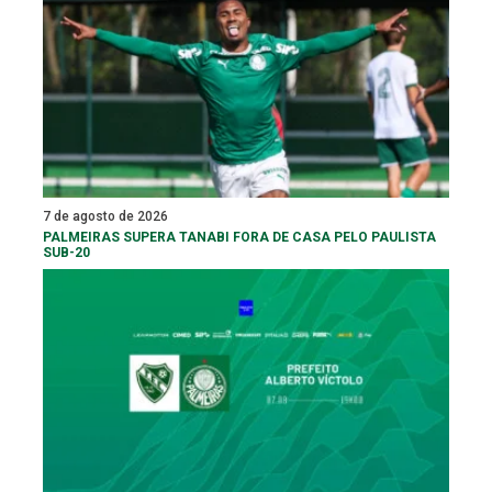
7 de agosto de 2026
PALMEIRAS SUPERA TANABI FORA DE CASA PELO PAULISTA
SUB-20