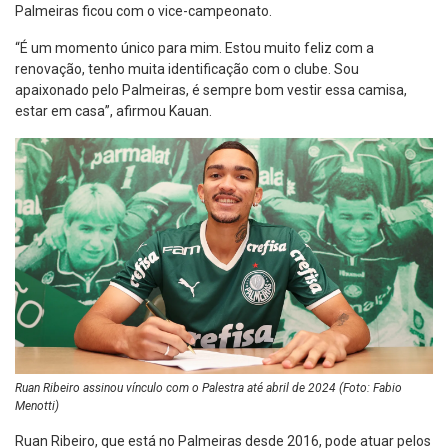
Palmeiras ficou com o vice-campeonato.
“É um momento único para mim. Estou muito feliz com a
renovação, tenho muita identificação com o clube. Sou
apaixonado pelo Palmeiras, é sempre bom vestir essa camisa,
estar em casa”, afirmou Kauan.
Ruan Ribeiro assinou vínculo com o Palestra até abril de 2024 (Foto: Fabio
Menotti)
Ruan Ribeiro, que está no Palmeiras desde 2016, pode atuar pelos