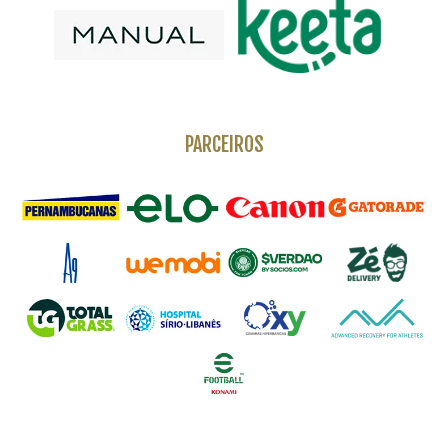
PARCEIROS