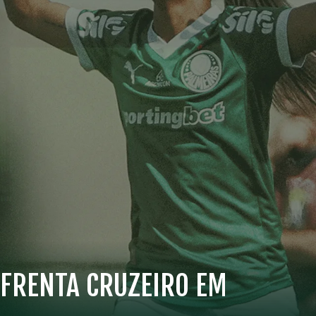
NFRENTA CRUZEIRO EM