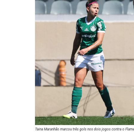
Taina Maranhão marcou três gols nos dois jogos contra o Flam