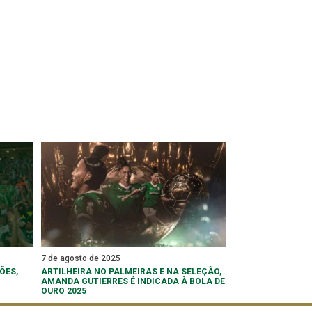
7 de agosto de 2025
ÕES,
ARTILHEIRA NO PALMEIRAS E NA SELEÇÃO,
AMANDA GUTIERRES É INDICADA À BOLA DE
OURO 2025