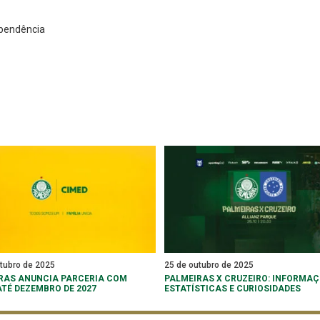
pendência
tubro de 2025
25 de outubro de 2025
RAS ANUNCIA PARCERIA COM
PALMEIRAS X CRUZEIRO: INFORMAÇ
ATÉ DEZEMBRO DE 2027
ESTATÍSTICAS E CURIOSIDADES