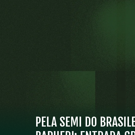
PELA SEMI DO BRASIL