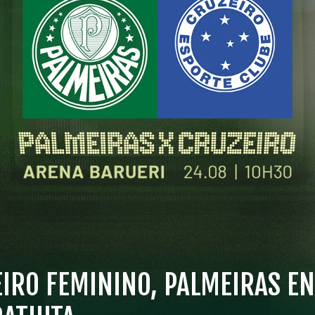
EIRO FEMININO, PALMEIRAS E