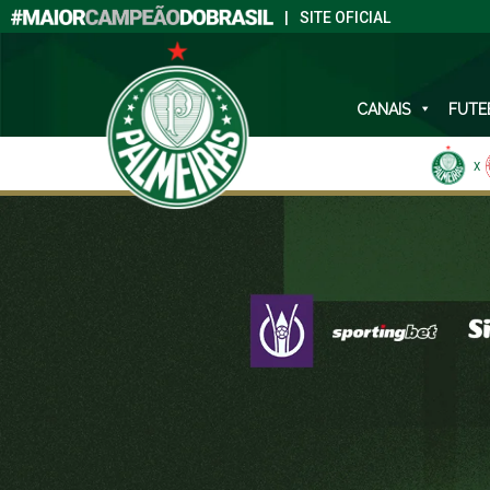
|
SITE OFICIAL
CANAIS
FUTE
X