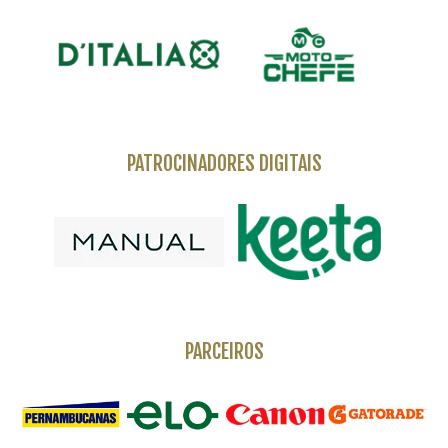
PATROCINADORES DIGITAIS
PARCEIROS