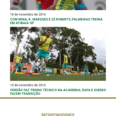
18 de novembro de 2016
COM MINA, R. MARQUES E ZÉ ROBERTO, PALMEIRAS TREINA
EM ATIBAIA-SP
10 de novembro de 2016
VERDÃO FAZ TREINO TÉCNICO NA ACADEMIA; RAFA E GUEDES
FAZEM TRANSIÇÃO
PATROCINADORES