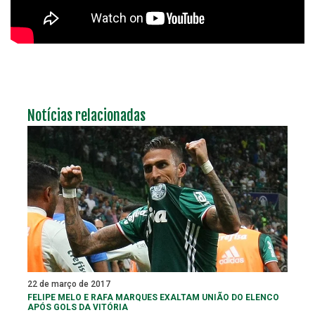
Notícias relacionadas
22 de março de 2017
FELIPE MELO E RAFA MARQUES EXALTAM UNIÃO DO ELENCO
APÓS GOLS DA VITÓRIA