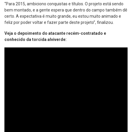
“Para 2015, ambiciono conquistas e títulos. O projeto está sendo
bem montado, e a gente espera que dentro do campo também dê
certo. A expectativa é muito grande, eu estou muito animado e
feliz por poder voltar e fazer parte deste projeto”, finalizou.
Veja o depoimento do atacante recém-contratado e
conhecido da torcida alviverde: