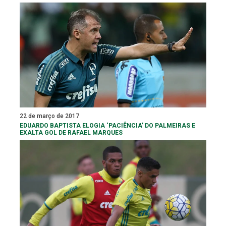
22 de março de 2017
EDUARDO BAPTISTA ELOGIA ‘PACIÊNCIA’ DO PALMEIRAS E
EXALTA GOL DE RAFAEL MARQUES