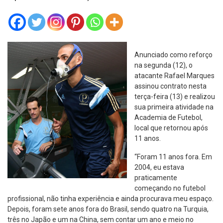
Anunciado como reforço
na segunda (12), o
atacante Rafael Marques
assinou contrato nesta
terça-feira (13) e realizou
sua primeira atividade na
Academia de Futebol,
local que retornou após
11 anos.
“Foram 11 anos fora. Em
2004, eu estava
praticamente
começando no futebol
profissional, não tinha experiência e ainda procurava meu espaço.
Depois, foram sete anos fora do Brasil, sendo quatro na Turquia,
três no Japão e um na China, sem contar um ano e meio no