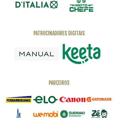
PATROCINADORES DIGITAIS
PARCEIROS