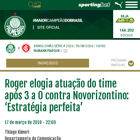
|
SITE OFICIAL
166.202
SÓCIOS
BRASILEIRÃO SÉRIE A 2026
|
09/08/2026
|
16H00
X
NUBANK PARQUE
|
PRÓXIMAS
INGRESSOS
PARTIDAS
Roger elogia atuação do time
após 3 a 0 contra Novorizontino:
‘Estratégia perfeita’
17 de março de 2018 - 22:00
Thiago Kimori
Departamento de Comunicação