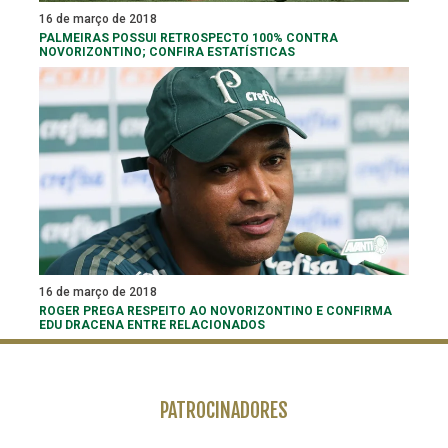
16 de março de 2018
PALMEIRAS POSSUI RETROSPECTO 100% CONTRA
NOVORIZONTINO; CONFIRA ESTATÍSTICAS
16 de março de 2018
ROGER PREGA RESPEITO AO NOVORIZONTINO E CONFIRMA
EDU DRACENA ENTRE RELACIONADOS
PATROCINADORES