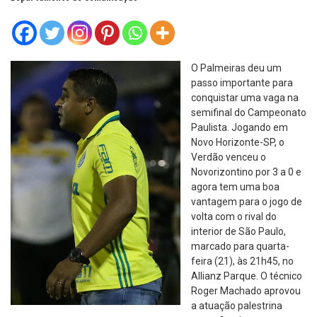
O Palmeiras deu um
passo importante para
conquistar uma vaga na
semifinal do Campeonato
Paulista. Jogando em
Novo Horizonte-SP, o
Verdão venceu o
Novorizontino por 3 a 0 e
agora tem uma boa
vantagem para o jogo de
volta com o rival do
interior de São Paulo,
marcado para quarta-
feira (21), às 21h45, no
Allianz Parque. O técnico
Roger Machado aprovou
a atuação palestrina