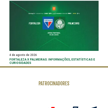
4 de agosto de 2026
FORTALEZA X PALMEIRAS: INFORMAÇÕES, ESTATÍSTICAS E
CURIOSIDADES
PATROCINADORES