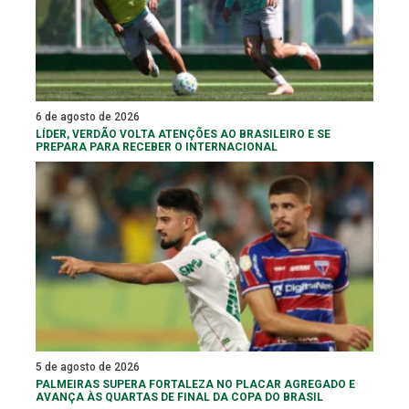
6 de agosto de 2026
LÍDER, VERDÃO VOLTA ATENÇÕES AO BRASILEIRO E SE
PREPARA PARA RECEBER O INTERNACIONAL
5 de agosto de 2026
PALMEIRAS SUPERA FORTALEZA NO PLACAR AGREGADO E
AVANÇA ÀS QUARTAS DE FINAL DA COPA DO BRASIL