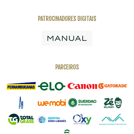
PATROCINADORES DIGITAIS
PARCEIROS