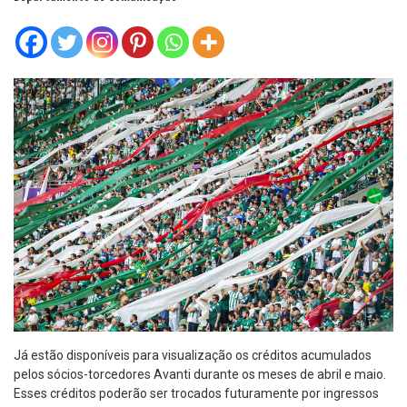
Já estão disponíveis para visualização os créditos acumulados
pelos sócios-torcedores Avanti durante os meses de abril e maio.
Esses créditos poderão ser trocados futuramente por ingressos