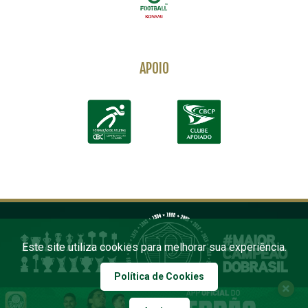
APOIO
Este site utiliza cookies para melhorar sua experiência.
Política de Cookies