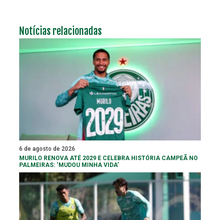
Notícias relacionadas
6 de agosto de 2026
MURILO RENOVA ATÉ 2029 E CELEBRA HISTÓRIA CAMPEÃ NO
PALMEIRAS: ‘MUDOU MINHA VIDA’