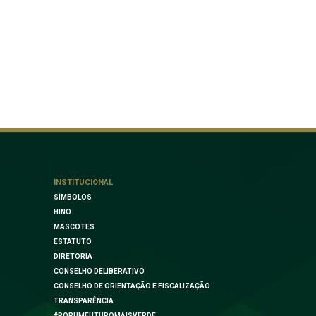
INSTITUCIONAL
SÍMBOLOS
HINO
MASCOTES
ESTATUTO
DIRETORIA
CONSELHO DELIBERATIVO
CONSELHO DE ORIENTAÇÃO E FISCALIZAÇÃO
TRANSPARÊNCIA
#PORUMFUTUROMAISVERDE