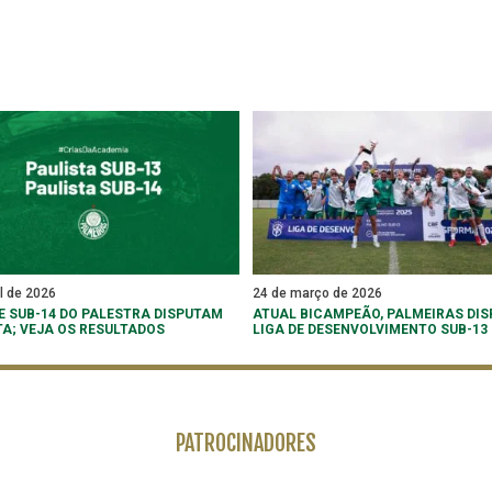
il de 2026
24 de março de 2026
 E SUB-14 DO PALESTRA DISPUTAM
ATUAL BICAMPEÃO, PALMEIRAS DIS
TA; VEJA OS RESULTADOS
LIGA DE DESENVOLVIMENTO SUB-13
PATROCINADORES