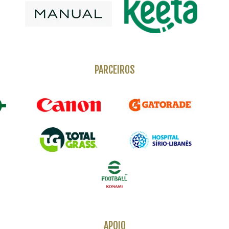
PARCEIROS
APOIO