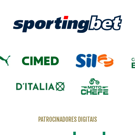
PATROCINADORES DIGITAIS