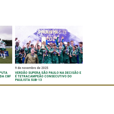
9 de novembro de 2025
PUTA
VERDÃO SUPERA SÃO PAULO NA DECISÃO E
 DA CBF
É TETRACAMPEÃO CONSECUTIVO DO
PAULISTA SUB-13