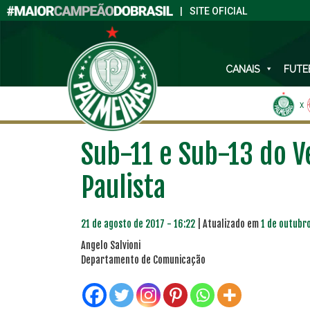
|
SITE OFICIAL
CANAIS
FUTE
X
Sub-11 e Sub-13 do V
Paulista
21 de agosto de 2017 - 16:22
| Atualizado em
1 de outubro
Angelo Salvioni
Departamento de Comunicação