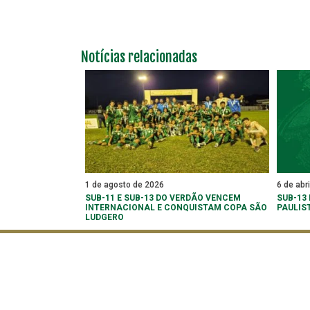
Notícias relacionadas
1 de agosto de 2026
6 de abr
SUB-11 E SUB-13 DO VERDÃO VENCEM
SUB-13
INTERNACIONAL E CONQUISTAM COPA SÃO
PAULIS
LUDGERO