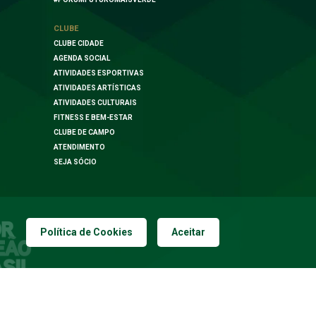
CLUBE
CLUBE CIDADE
AGENDA SOCIAL
ATIVIDADES ESPORTIVAS
ATIVIDADES ARTÍSTICAS
ATIVIDADES CULTURAIS
FITNESS E BEM-ESTAR
CLUBE DE CAMPO
ATENDIMENTO
SEJA SÓCIO
Política de Cookies
Aceitar