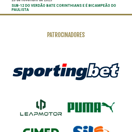
SUB-12 DO VERDÃO BATE CORINTHIANS E É BICAMPEÃO DO
PAULISTA
PATROCINADORES