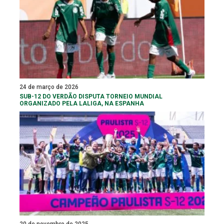
24 de março de 2026
SUB-12 DO VERDÃO DISPUTA TORNEIO MUNDIAL
ORGANIZADO PELA LALIGA, NA ESPANHA
20 de novembro de 2025