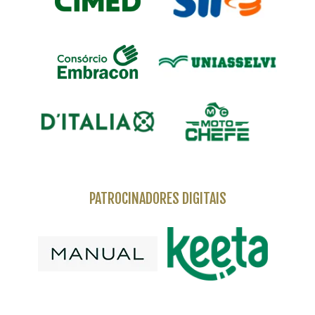
PATROCINADORES DIGITAIS