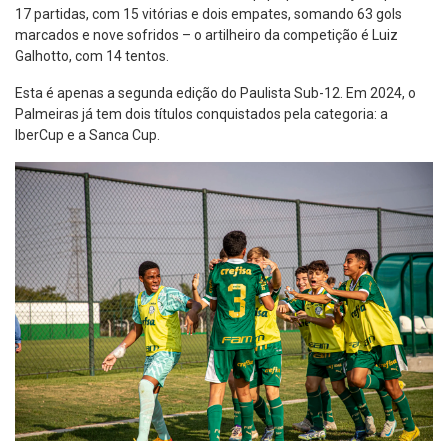
17 partidas, com 15 vitórias e dois empates, somando 63 gols
marcados e nove sofridos – o artilheiro da competição é Luiz
Galhotto, com 14 tentos.
Esta é apenas a segunda edição do Paulista Sub-12. Em 2024, o
Palmeiras já tem dois títulos conquistados pela categoria: a
IberCup e a Sanca Cup.