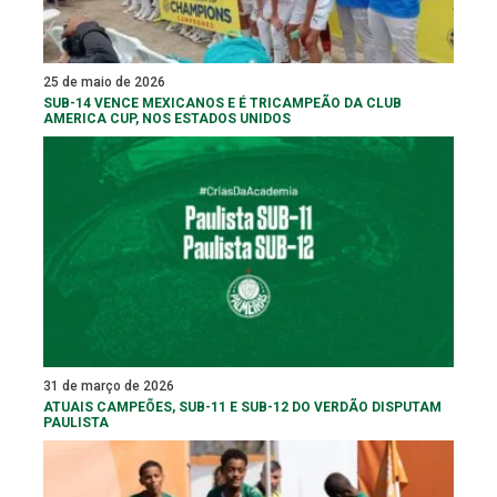
25 de maio de 2026
SUB-14 VENCE MEXICANOS E É TRICAMPEÃO DA CLUB
AMERICA CUP, NOS ESTADOS UNIDOS
31 de março de 2026
ATUAIS CAMPEÕES, SUB-11 E SUB-12 DO VERDÃO DISPUTAM
PAULISTA