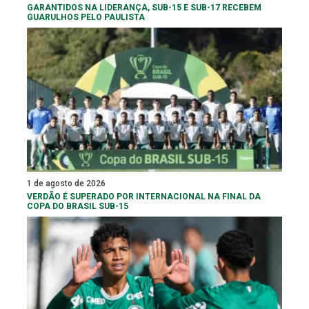
GARANTIDOS NA LIDERANÇA, SUB-15 E SUB-17 RECEBEM
GUARULHOS PELO PAULISTA
1 de agosto de 2026
VERDÃO É SUPERADO POR INTERNACIONAL NA FINAL DA
COPA DO BRASIL SUB-15