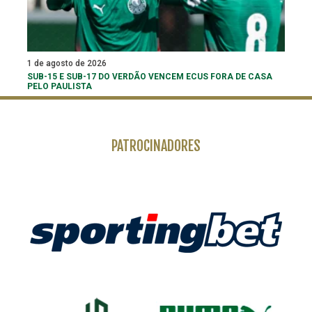
1 de agosto de 2026
SUB-15 E SUB-17 DO VERDÃO VENCEM ECUS FORA DE CASA
PELO PAULISTA
PATROCINADORES