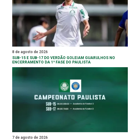
8 de agosto de 2026
SUB-15 E SUB-17 DO VERDÃO GOLEIAM GUARULHOS NO
ENCERRAMENTO DA 1ª FASE DO PAULISTA
7 de agosto de 2026