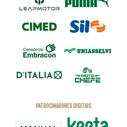
PATROCINADORES DIGITAIS