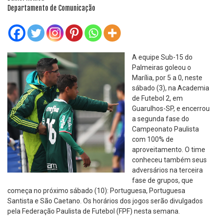
Departamento de Comunicação
A equipe Sub-15 do
Palmeiras goleou o
Marília, por 5 a 0, neste
sábado (3), na Academia
de Futebol 2, em
Guarulhos-SP, e encerrou
a segunda fase do
Campeonato Paulista
com 100% de
aproveitamento. O time
conheceu também seus
adversários na terceira
fase de grupos, que
começa no próximo sábado (10): Portuguesa, Portuguesa
Santista e São Caetano. Os horários dos jogos serão divulgados
pela Federação Paulista de Futebol (FPF) nesta semana.