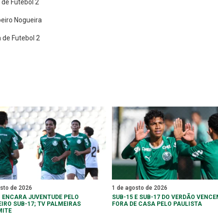
de Futebol 2
beiro Nogueira
de Futebol 2
osto de 2026
1 de agosto de 2026
 ENCARA JUVENTUDE PELO
SUB-15 E SUB-17 DO VERDÃO VENCE
EIRO SUB-17; TV PALMEIRAS
FORA DE CASA PELO PAULISTA
MITE