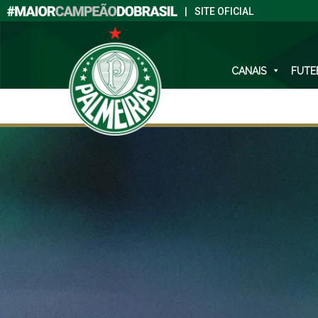
|
SITE OFICIAL
CANAIS
FUTE