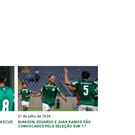
31 de julho de 2026
M ECUS
NIAKSON, EDUARDO E JUAN RAMOS SÃO
CONVOCADOS PELA SELEÇÃO SUB-17