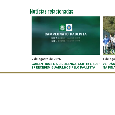
Notícias relacionadas
7 de agosto de 2026
1 de ag
GARANTIDOS NA LIDERANÇA, SUB-15 E SUB-
VERDÃO
17 RECEBEM GUARULHOS PELO PAULISTA
NA FIN