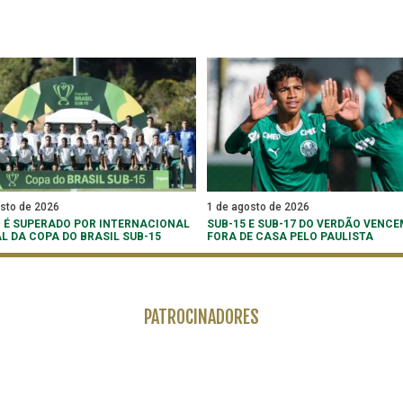
osto de 2026
1 de agosto de 2026
 É SUPERADO POR INTERNACIONAL
SUB-15 E SUB-17 DO VERDÃO VENCE
AL DA COPA DO BRASIL SUB-15
FORA DE CASA PELO PAULISTA
PATROCINADORES