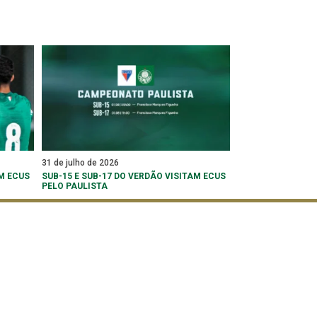
31 de julho de 2026
M ECUS
SUB-15 E SUB-17 DO VERDÃO VISITAM ECUS
PELO PAULISTA