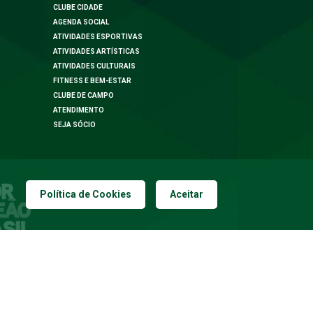
CLUBE CIDADE
AGENDA SOCIAL
ATIVIDADES ESPORTIVAS
ATIVIDADES ARTÍSTICAS
ATIVIDADES CULTURAIS
FITNESS E BEM-ESTAR
CLUBE DE CAMPO
ATENDIMENTO
SEJA SÓCIO
Política de Cookies
Aceitar