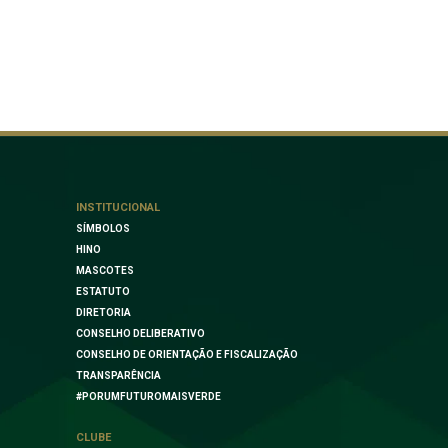
INSTITUCIONAL
SÍMBOLOS
HINO
MASCOTES
ESTATUTO
DIRETORIA
CONSELHO DELIBERATIVO
CONSELHO DE ORIENTAÇÃO E FISCALIZAÇÃO
TRANSPARÊNCIA
#PORUMFUTUROMAISVERDE
CLUBE