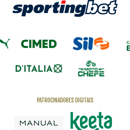
PATROCINADORES DIGITAIS