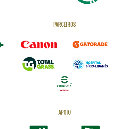
PARCEIROS
APOIO