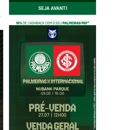
SEJA AVANTI
-