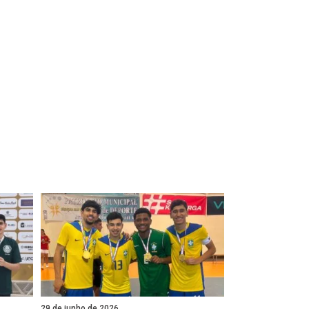
29 de junho de 2026