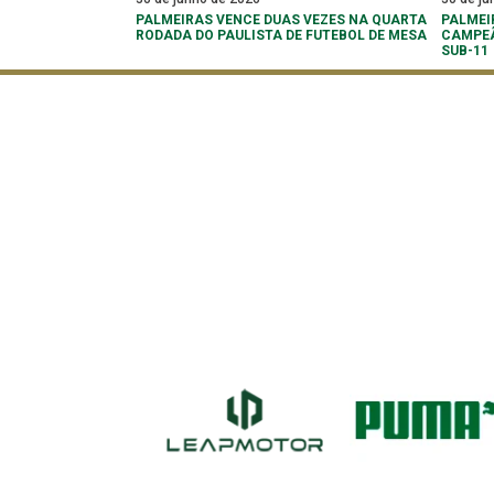
PALMEIRAS VENCE DUAS VEZES NA QUARTA
PALMEI
RODADA DO PAULISTA DE FUTEBOL DE MESA
CAMPEÃ
SUB-11