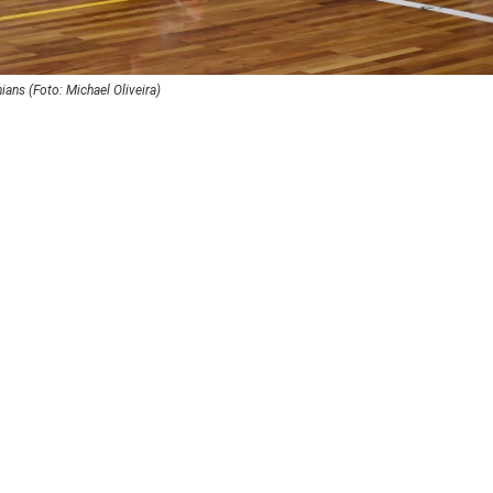
ans (Foto: Michael Oliveira)