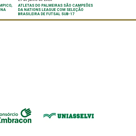
MPICO,
ATLETAS DO PALMEIRAS SÃO CAMPEÕES
 NA
DA NATIONS LEAGUE COM SELEÇÃO
BRASILEIRA DE FUTSAL SUB-17