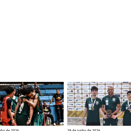
nho de 2026
29 de junho de 2026