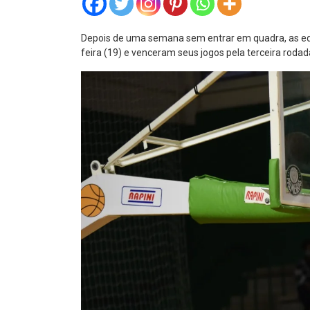
Depois de uma semana sem entrar em quadra, as equ
feira (19) e venceram seus jogos pela terceira rodada