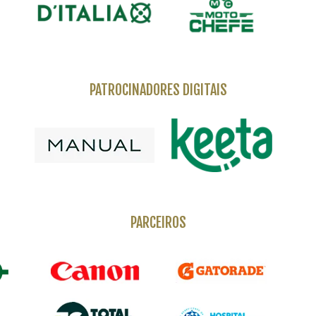
PATROCINADORES DIGITAIS
PARCEIROS