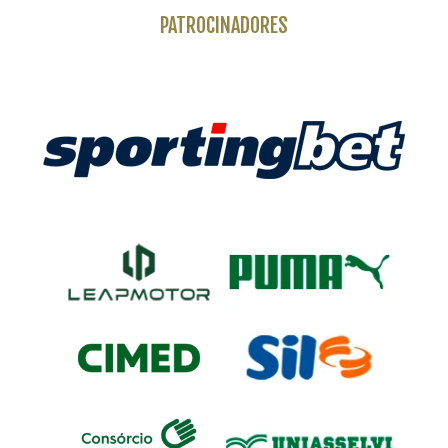
PATROCINADORES