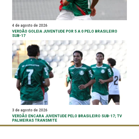
4 de agosto de 2026
VERDÃO GOLEIA JUVENTUDE POR 5 A 0 PELO BRASILEIRO
SUB-17
3 de agosto de 2026
VERDÃO ENCARA JUVENTUDE PELO BRASILEIRO SUB-17; TV
PALMEIRAS TRANSMITE