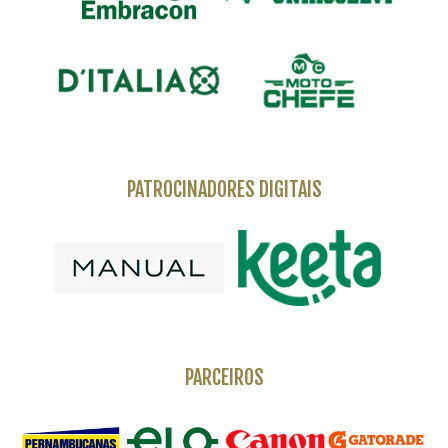
PATROCINADORES DIGITAIS
PARCEIROS