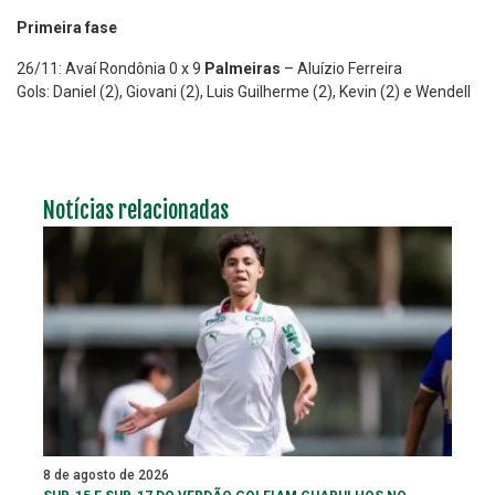
Primeira fase
26/11: Avaí Rondônia 0 x 9
Palmeiras
– Aluízio Ferreira
Gols: Daniel (2), Giovani (2), Luis Guilherme (2), Kevin (2) e Wendell
Notícias relacionadas
8 de agosto de 2026