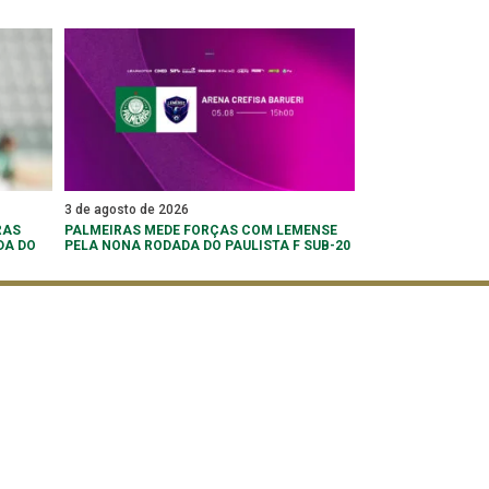
3 de agosto de 2026
RAS
PALMEIRAS MEDE FORÇAS COM LEMENSE
DA DO
PELA NONA RODADA DO PAULISTA F SUB-20