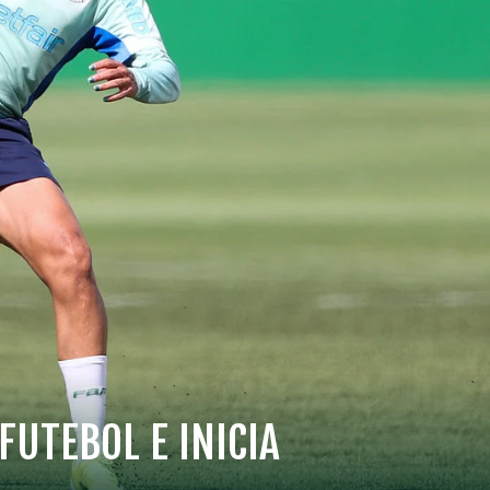
UTEBOL E INICIA