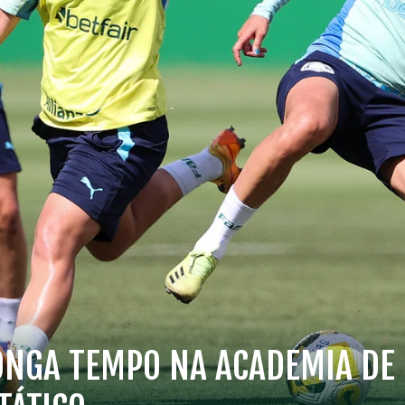
NGA TEMPO NA ACADEMIA DE F