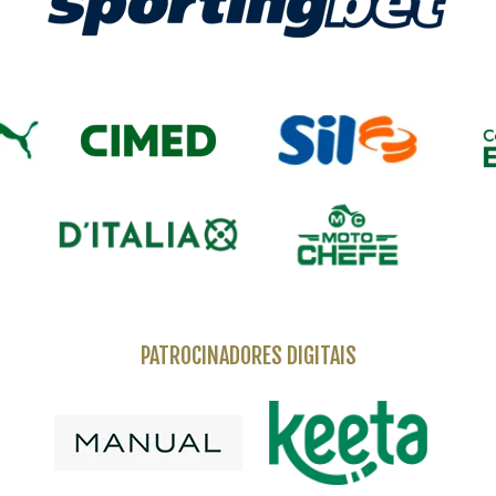
PATROCINADORES DIGITAIS