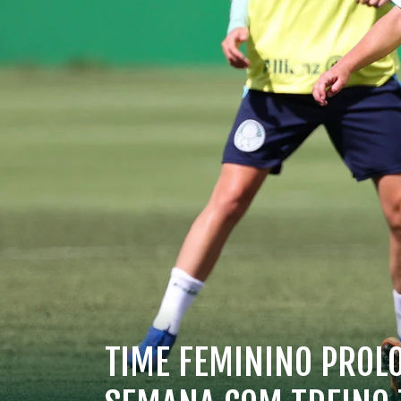
TIME FEMININO PROLO