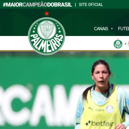
|
SITE OFICIAL
CANAIS
FUTE
X