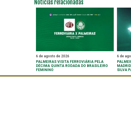
Notícias relacionadas
6 de agosto de 2026
6 de ag
PALMEIRAS VISITA FERROVIÁRIA PELA
PALMEI
DÉCIMA QUINTA RODADA DO BRASILEIRO
MADRID
FEMININO
SILVA 