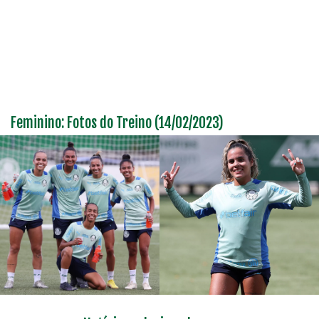
Feminino: Fotos do Treino (14/02/2023)