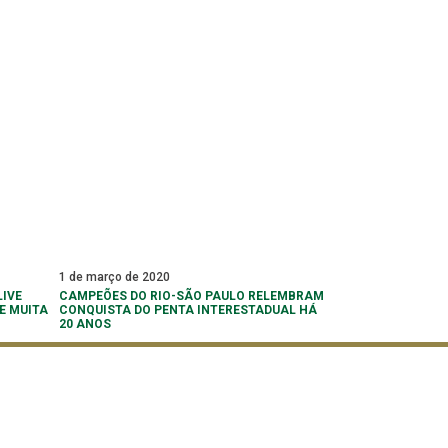
1 de março de 2020
IVE
CAMPEÕES DO RIO-SÃO PAULO RELEMBRAM
E MUITA
CONQUISTA DO PENTA INTERESTADUAL HÁ
20 ANOS