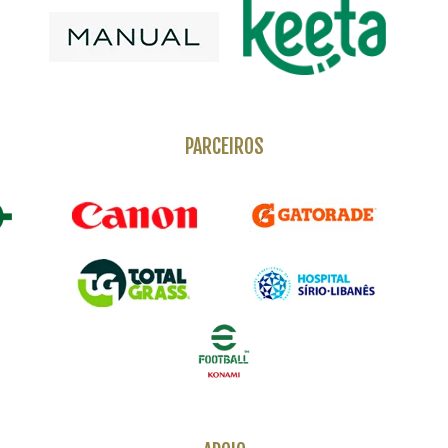
PARCEIROS