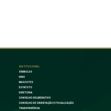
INSTITUCIONAL
SÍMBOLOS
HINO
MASCOTES
ESTATUTO
DIRETORIA
CONSELHO DELIBERATIVO
CONSELHO DE ORIENTAÇÃO E FISCALIZAÇÃO
TRANSPARÊNCIA