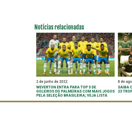
Notícias relacionadas
2 de junho de 2022
8 de ag
WEVERTON ENTRA PARA TOP 5 DE
SAIBA 
GOLEIROS DO PALMEIRAS COM MAIS JOGOS
23 TRO
PELA SELEÇÃO BRASILEIRA; VEJA LISTA