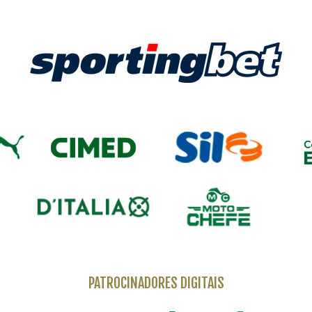
PATROCINADORES DIGITAIS