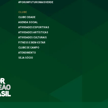
#PORUMFUTUROMAISVERDE
CLUBE
CLUBE CIDADE
AGENDA SOCIAL
ATIVIDADES ESPORTIVAS
ATIVIDADES ARTÍSTICAS
ATIVIDADES CULTURAIS
FITNESS E BEM-ESTAR
CLUBE DE CAMPO
ATENDIMENTO
SEJA SÓCIO