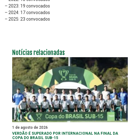
– 2023: 19 convocados
– 2024: 17 convocados
– 2025: 23 convocados
Notícias relacionadas
1 de agosto de 2026
VERDÃO É SUPERADO POR INTERNACIONAL NA FINAL DA
COPA DO BRASIL SUB-15