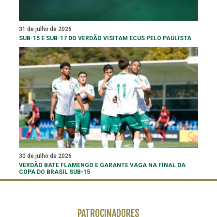
31 de julho de 2026
SUB-15 E SUB-17 DO VERDÃO VISITAM ECUS PELO PAULISTA
30 de julho de 2026
VERDÃO BATE FLAMENGO E GARANTE VAGA NA FINAL DA
COPA DO BRASIL SUB-15
PATROCINADORES