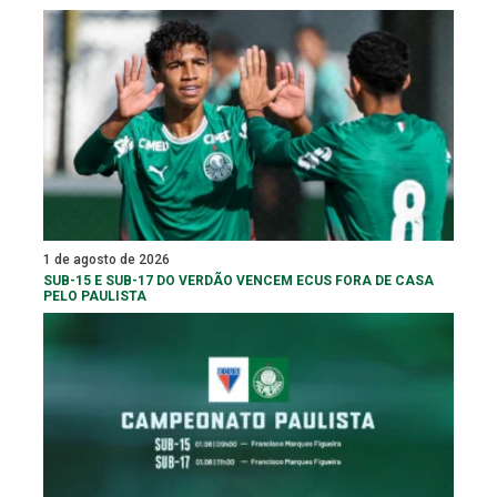
1 de agosto de 2026
SUB-15 E SUB-17 DO VERDÃO VENCEM ECUS FORA DE CASA
PELO PAULISTA