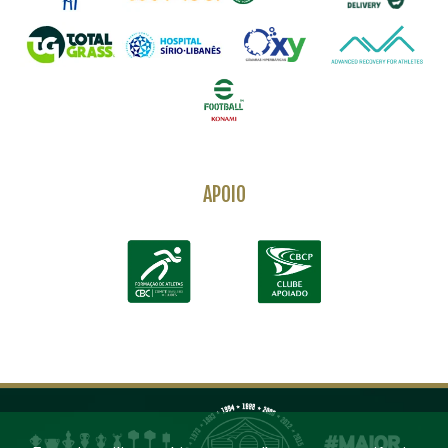
APOIO