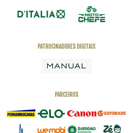
PATROCINADORES DIGITAIS
PARCEIROS