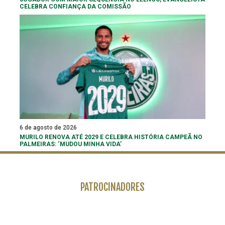
CELEBRA CONFIANÇA DA COMISSÃO
6 de agosto de 2026
MURILO RENOVA ATÉ 2029 E CELEBRA HISTÓRIA CAMPEÃ NO
PALMEIRAS: ‘MUDOU MINHA VIDA’
PATROCINADORES