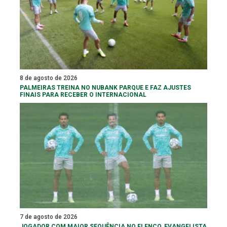
8 de agosto de 2026
PALMEIRAS TREINA NO NUBANK PARQUE E FAZ AJUSTES
FINAIS PARA RECEBER O INTERNACIONAL
7 de agosto de 2026
JOGADOR COM MAIOR SEQUÊNCIA NO ELENCO, EVANGELISTA