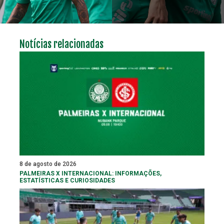
Notícias relacionadas
8 de agosto de 2026
PALMEIRAS X INTERNACIONAL: INFORMAÇÕES,
ESTATÍSTICAS E CURIOSIDADES