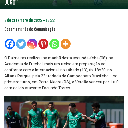
JOGO”
8 de setembro de 2025 - 13:22
Departamento de Comunicação
O Palmeiras realizou na manhã desta segunda-feira (08), na
Academia de Futebol, mais um treino em preparação ao
confronto com o Internacional, no sábado (13), às 18h30, no
Allianz Parque, pela 23ª rodada do Campeonato Brasileiro – no
primeiro turno, em Porto Alegre (RS), o Verdão venceu por 1 a 0,
com gol do atacante Facundo Torres.