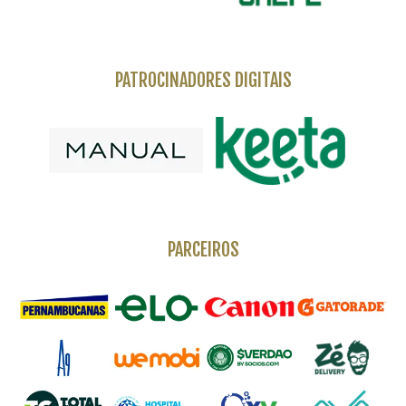
PATROCINADORES DIGITAIS
PARCEIROS