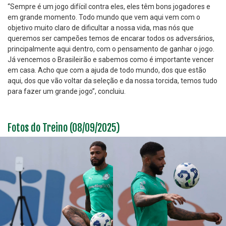
“Sempre é um jogo difícil contra eles, eles têm bons jogadores e
em grande momento. Todo mundo que vem aqui vem com o
objetivo muito claro de dificultar a nossa vida, mas nós que
queremos ser campeões temos de encarar todos os adversários,
principalmente aqui dentro, com o pensamento de ganhar o jogo.
Já vencemos o Brasileirão e sabemos como é importante vencer
em casa. Acho que com a ajuda de todo mundo, dos que estão
aqui, dos que vão voltar da seleção e da nossa torcida, temos tudo
para fazer um grande jogo”, concluiu.
Fotos do Treino (08/09/2025)