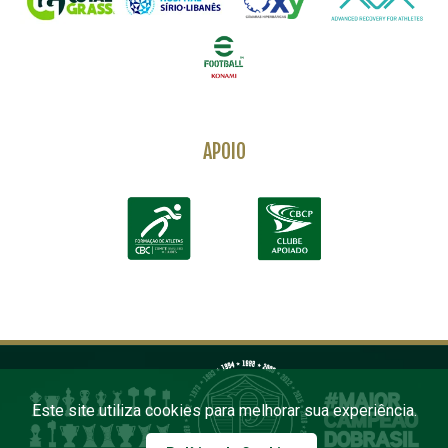
APOIO
Este site utiliza cookies para melhorar sua experiência.