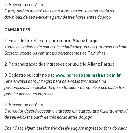
4. Acesso ao estádio
O proprietário deverá acessar o ingresso em sua conta e fazer
download de seu e-ticket a partir de três horas antes do jogo
CAMAROTES
1. Envio de Link Secreto para equipe Allianz Parque
Todas as cadeiras de camarote estarão disponíveis por meio do Link
Secreto, exceto os camarotes pertencentes ao Palmeiras
2. Personalização dos ingressos por usuário Allianz Parque
3. Cadastro ou login no site
www.ingressospalmeiras.com.br
Será enviada comunicação para os e-mails fornecidos na
personalização solicitando que o torcedor complete o seu cadastro
para ter acesso ao ingresso
4. Acesso ao estádio
O torcedor deverá acessar o ingresso em sua conta e fazer download
de seu e-ticket a partir de três horas antes do jogo
Obs.: Caso algum cessionário deseje adquirir ingressos fora do valor