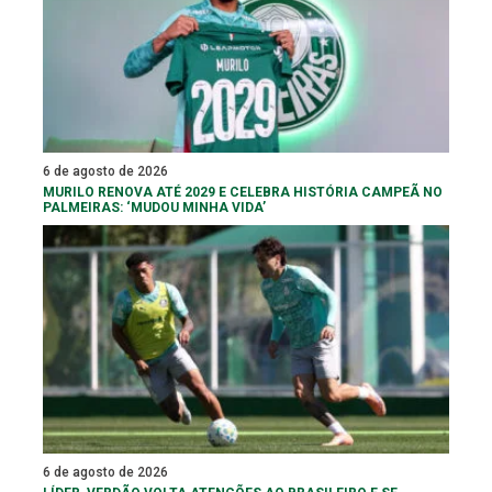
6 de agosto de 2026
MURILO RENOVA ATÉ 2029 E CELEBRA HISTÓRIA CAMPEÃ NO
PALMEIRAS: ‘MUDOU MINHA VIDA’
6 de agosto de 2026