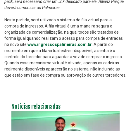
pack, será necessário criar um link dedicado para ele. Allianz Parque
deverá comunicar ao Palmeiras
Nesta partida, será utilizado o sistema de fila virtual para a
compra de ingressos. A fila virtual é uma maneira segura e
organizada de comercialização, na qual todos são tratados de
forma igual quando realizam o acesso para compra de entradas
no novo site
www.ingressospalmeiras.com.br
. A partir do
momento em que a fila virtual estiver disponível, a senha é o
controle do torcedor para aguardar a vez de comprar o ingresso.
Quando esse mecanismo virtual é ativado, apenas as cadeiras
realmente disponíveis aparecerão no sistema, não incluindo as
que estão em fase de compra ou aprovação de outros torcedores.
Notícias relacionadas