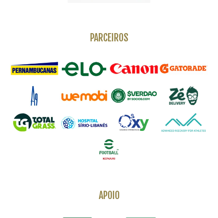
PARCEIROS
APOIO