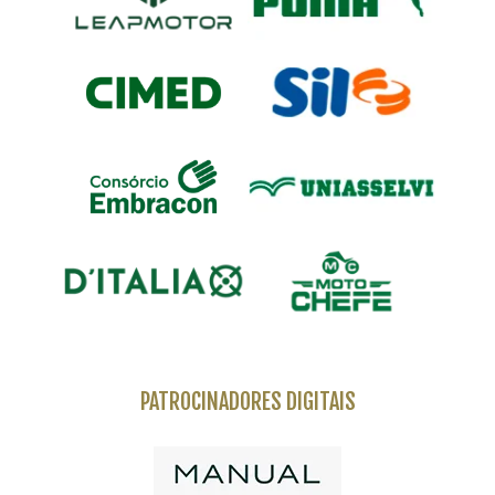
PATROCINADORES DIGITAIS