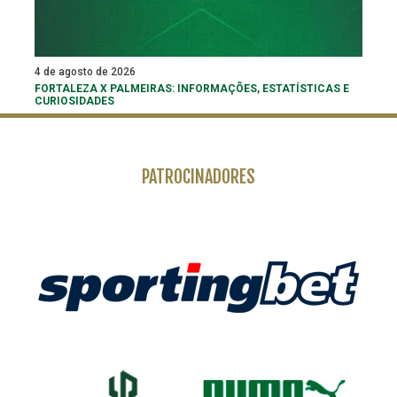
4 de agosto de 2026
FORTALEZA X PALMEIRAS: INFORMAÇÕES, ESTATÍSTICAS E
CURIOSIDADES
PATROCINADORES