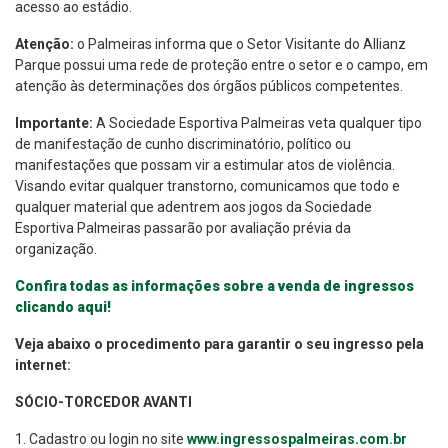
acesso ao estádio.
Atenção:
o Palmeiras informa que o Setor Visitante do Allianz
Parque possui uma rede de proteção entre o setor e o campo, em
atenção às determinações dos órgãos públicos competentes.
Importante:
A Sociedade Esportiva Palmeiras veta qualquer tipo
de manifestação de cunho discriminatório, político ou
manifestações que possam vir a estimular atos de violência.
Visando evitar qualquer transtorno, comunicamos que todo e
qualquer material que adentrem aos jogos da Sociedade
Esportiva Palmeiras passarão por avaliação prévia da
organização.
Confira todas as informações sobre a venda de ingressos
clicando aqui!
Veja abaixo o procedimento para garantir o seu ingresso pela
internet:
SÓCIO-TORCEDOR AVANTI
1. Cadastro ou login no site
www.ingressospalmeiras.com.br