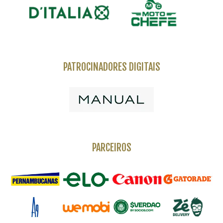
PATROCINADORES DIGITAIS
PARCEIROS