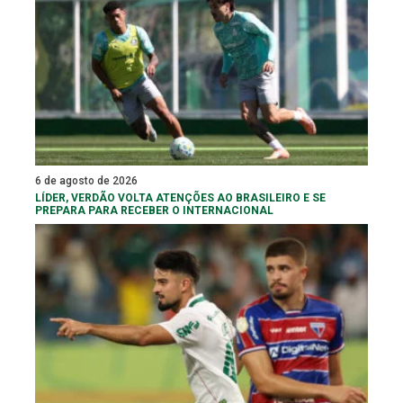
6 de agosto de 2026
LÍDER, VERDÃO VOLTA ATENÇÕES AO BRASILEIRO E SE
PREPARA PARA RECEBER O INTERNACIONAL