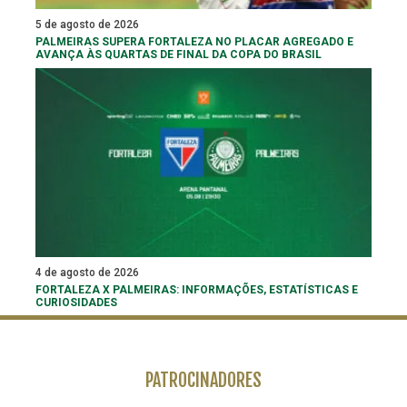
5 de agosto de 2026
PALMEIRAS SUPERA FORTALEZA NO PLACAR AGREGADO E
AVANÇA ÀS QUARTAS DE FINAL DA COPA DO BRASIL
4 de agosto de 2026
FORTALEZA X PALMEIRAS: INFORMAÇÕES, ESTATÍSTICAS E
CURIOSIDADES
PATROCINADORES