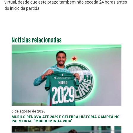
virtual, desde que este prazo também não exceda 24 horas antes
do início da partida.
Notícias relacionadas
6 de agosto de 2026
MURILO RENOVA ATÉ 2029 E CELEBRA HISTÓRIA CAMPEÃ NO
PALMEIRAS: ‘MUDOU MINHA VIDA’