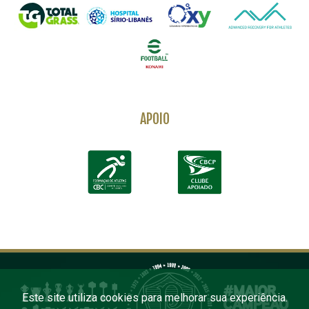
APOIO
Este site utiliza cookies para melhorar sua experiência.