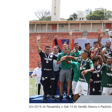
Em 2019, no Pacaembu, o Sub-15 do Verdão faturou o Paulista a