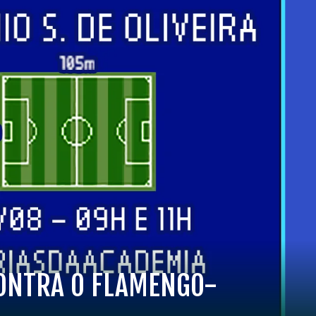
CONTRA O FLAMENGO-