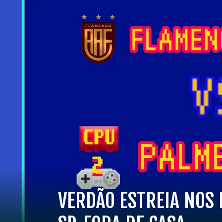
VERDÃO ESTREIA NOS 