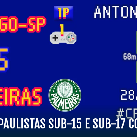
PAULISTAS SUB-15 E SUB-17 