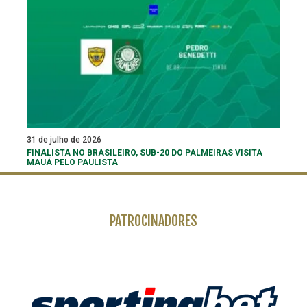
31 de julho de 2026
FINALISTA NO BRASILEIRO, SUB-20 DO PALMEIRAS VISITA
MAUÁ PELO PAULISTA
PATROCINADORES