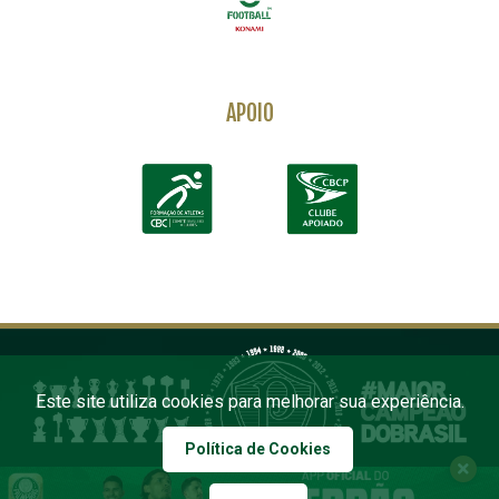
APOIO
Este site utiliza cookies para melhorar sua experiência.
Política de Cookies