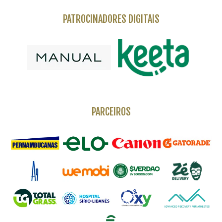
PATROCINADORES DIGITAIS
PARCEIROS