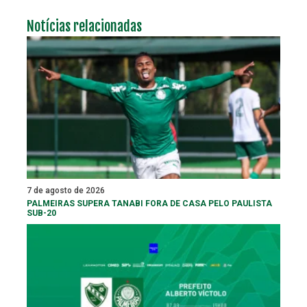
Notícias relacionadas
7 de agosto de 2026
PALMEIRAS SUPERA TANABI FORA DE CASA PELO PAULISTA
SUB-20