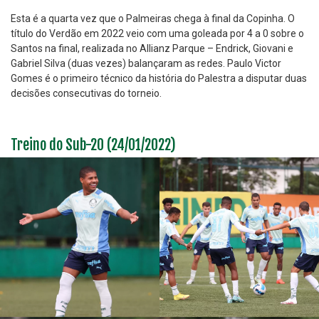
Esta é a quarta vez que o Palmeiras chega à final da Copinha. O
título do Verdão em 2022 veio com uma goleada por 4 a 0 sobre o
Santos na final, realizada no Allianz Parque – Endrick, Giovani e
Gabriel Silva (duas vezes) balançaram as redes. Paulo Victor
Gomes é o primeiro técnico da história do Palestra a disputar duas
decisões consecutivas do torneio.
Treino do Sub-20 (24/01/2022)