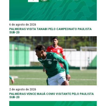
6 de agosto de 2026
PALMEIRAS VISITA TANABI PELO CAMPEONATO PAULISTA
SUB-20
2 de agosto de 2026
PALMEIRAS VENCE MAUÁ COMO VISITANTE PELO PAULISTA
SUB-20