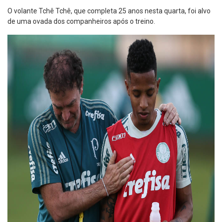
O volante Tchê Tchê, que completa 25 anos nesta quarta, foi alvo
de uma ovada dos companheiros após o treino.