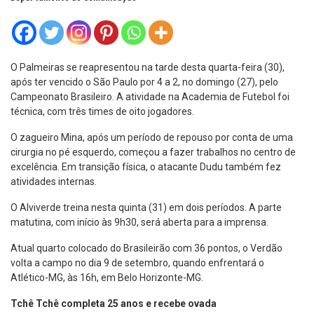
O Palmeiras se reapresentou na tarde desta quarta-feira (30),
após ter vencido o São Paulo por 4 a 2, no domingo (27), pelo
Campeonato Brasileiro. A atividade na Academia de Futebol foi
técnica, com três times de oito jogadores.
O zagueiro Mina, após um período de repouso por conta de uma
cirurgia no pé esquerdo, começou a fazer trabalhos no centro de
excelência. Em transição física, o atacante Dudu também fez
atividades internas.
O Alviverde treina nesta quinta (31) em dois períodos. A parte
matutina, com início às 9h30, será aberta para a imprensa.
Atual quarto colocado do Brasileirão com 36 pontos, o Verdão
volta a campo no dia 9 de setembro, quando enfrentará o
Atlético-MG, às 16h, em Belo Horizonte-MG.
Tchê Tchê completa 25 anos e recebe ovada