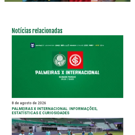
Notícias relacionadas
8 de agosto de 2026
PALMEIRAS X INTERNACIONAL: INFORMAÇÕES,
ESTATÍSTICAS E CURIOSIDADES