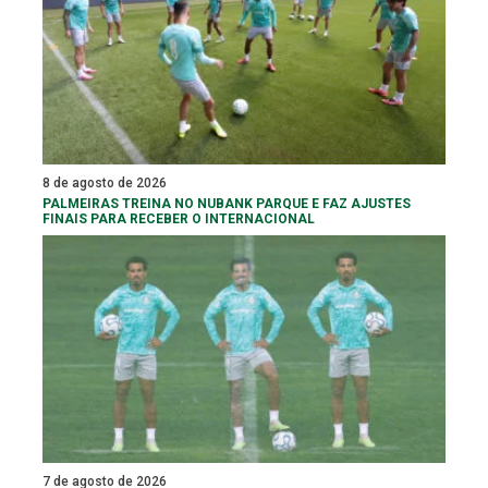
8 de agosto de 2026
PALMEIRAS TREINA NO NUBANK PARQUE E FAZ AJUSTES
FINAIS PARA RECEBER O INTERNACIONAL
7 de agosto de 2026