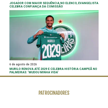
JOGADOR COM MAIOR SEQUÊNCIA NO ELENCO, EVANGELISTA
CELEBRA CONFIANÇA DA COMISSÃO
6 de agosto de 2026
MURILO RENOVA ATÉ 2029 E CELEBRA HISTÓRIA CAMPEÃ NO
PALMEIRAS: ‘MUDOU MINHA VIDA’
PATROCINADORES