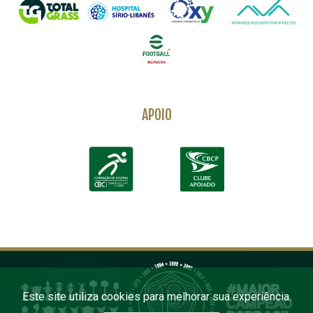
APOIO
Este site utiliza cookies para melhorar sua experiência.