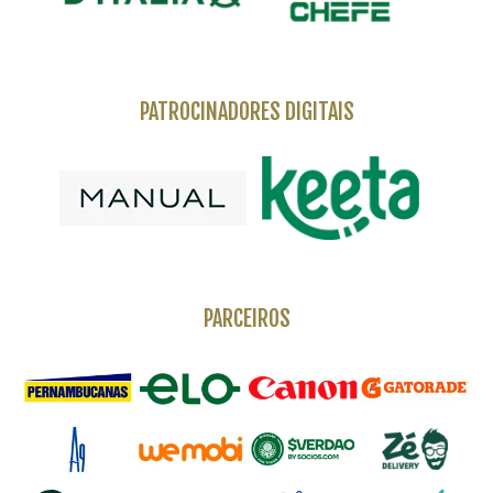
PATROCINADORES DIGITAIS
PARCEIROS