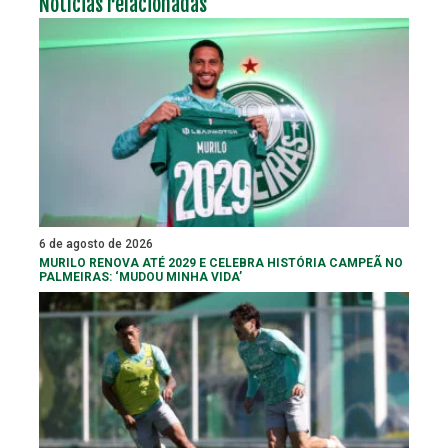
Notícias relacionadas
6 de agosto de 2026
MURILO RENOVA ATÉ 2029 E CELEBRA HISTÓRIA CAMPEÃ NO
PALMEIRAS: ‘MUDOU MINHA VIDA’