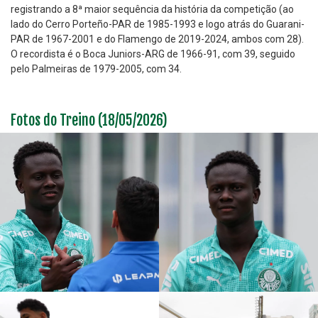
registrando a 8ª maior sequência da história da competição (ao
lado do Cerro Porteño-PAR de 1985-1993 e logo atrás do Guarani-
PAR de 1967-2001 e do Flamengo de 2019-2024, ambos com 28).
O recordista é o Boca Juniors-ARG de 1966-91, com 39, seguido
pelo Palmeiras de 1979-2005, com 34.
Fotos do Treino (18/05/2026)