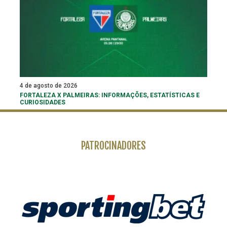
4 de agosto de 2026
FORTALEZA X PALMEIRAS: INFORMAÇÕES, ESTATÍSTICAS E
CURIOSIDADES
PATROCINADORES