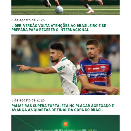
6 de agosto de 2026
LÍDER, VERDÃO VOLTA ATENÇÕES AO BRASILEIRO E SE
PREPARA PARA RECEBER O INTERNACIONAL
5 de agosto de 2026
PALMEIRAS SUPERA FORTALEZA NO PLACAR AGREGADO E
AVANÇA ÀS QUARTAS DE FINAL DA COPA DO BRASIL