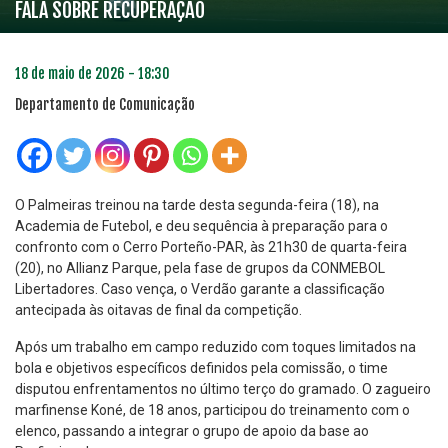
FALA SOBRE RECUPERAÇÃO
18 de maio de 2026 - 18:30
Departamento de Comunicação
O Palmeiras treinou na tarde desta segunda-feira (18), na
Academia de Futebol, e deu sequência à preparação para o
confronto com o Cerro Porteño-PAR, às 21h30 de quarta-feira
(20), no Allianz Parque, pela fase de grupos da CONMEBOL
Libertadores. Caso vença, o Verdão garante a classificação
antecipada às oitavas de final da competição.
Após um trabalho em campo reduzido com toques limitados na
bola e objetivos específicos definidos pela comissão, o time
disputou enfrentamentos no último terço do gramado. O zagueiro
marfinense Koné, de 18 anos, participou do treinamento com o
elenco, passando a integrar o grupo de apoio da base ao