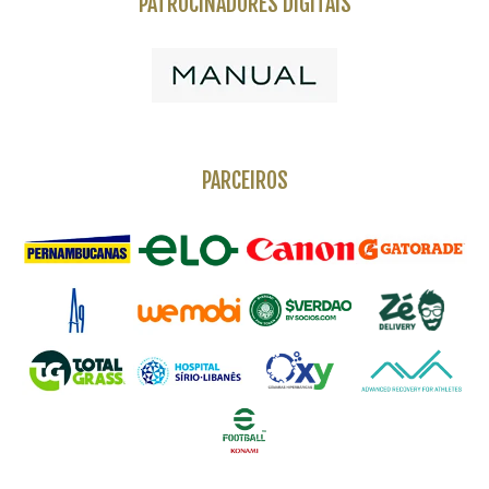
PATROCINADORES DIGITAIS
PARCEIROS