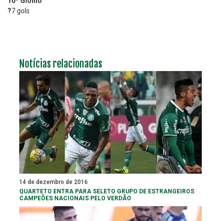
10º Gioino
?
7 gols
Notícias relacionadas
14 de dezembro de 2016
QUARTETO ENTRA PARA SELETO GRUPO DE ESTRANGEIROS
CAMPEÕES NACIONAIS PELO VERDÃO