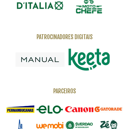
PATROCINADORES DIGITAIS
PARCEIROS