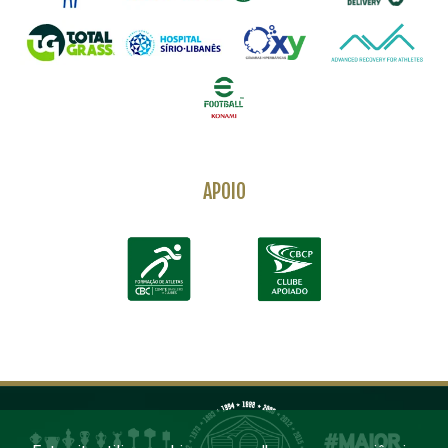
APOIO