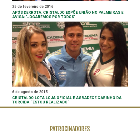
29 de fevereiro de 2016
APÓS DERROTA, CRISTALDO EXPÕE UNIÃO NO PALMEIRAS E
AVISA: ‘JOGAREMOS POR TODOS’
6 de agosto de 2015
CRISTALDO LOTA LOJA OFICIAL E AGRADECE CARINHO DA
TORCIDA: ‘ESTOU REALIZADO’
PATROCINADORES