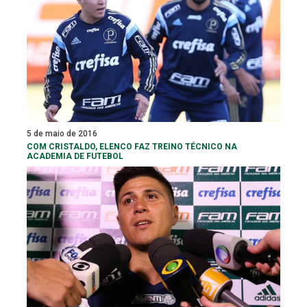
5 de maio de 2016
COM CRISTALDO, ELENCO FAZ TREINO TÉCNICO NA
ACADEMIA DE FUTEBOL