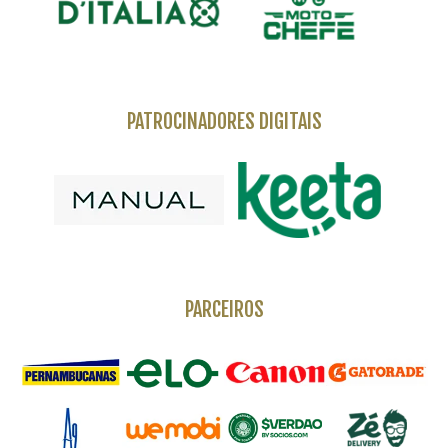
PATROCINADORES DIGITAIS
PARCEIROS