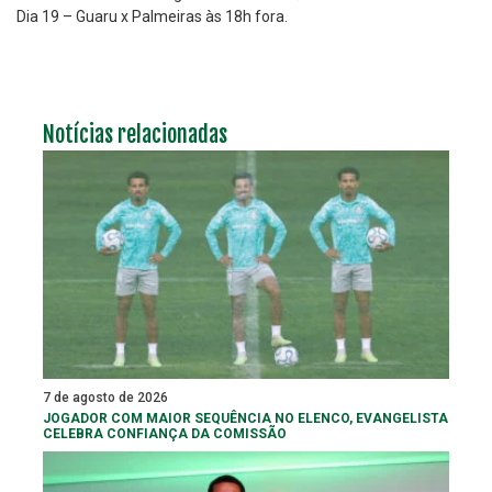
Dia 19 – Guaru x Palmeiras às 18h fora.
Notícias relacionadas
7 de agosto de 2026
JOGADOR COM MAIOR SEQUÊNCIA NO ELENCO, EVANGELISTA
CELEBRA CONFIANÇA DA COMISSÃO