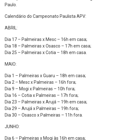
Paulo.
Calendário do Campeonato Paulista APV:
ABRIL:
Dia 17 – Palmeiras x Mesc – 16h em casa;
Dia 18 – Palmeiras x Osasco – 17h em casa;
Dia 25 – Palmeiras x Cotia – 18h em casa.
MAIO:
Dia 1 – Palmeiras x Guaru – 18h em casa;
Dia 2 – Mesc x Palmeiras – 16h fora;
Dia 9 – Mogi x Palmeiras – 10h fora;
Dia 16 – Cotia x Palmeiras – 17h fora;
Dia 23 – Palmeiras x Arujá – 19h em casa;
Dia 29 – Arujá x Palmeiras – 19h fora;
Dia 30 – Osasco x Palmeiras – 11h fora.
JUNHO:
Dia 6 – Palmeiras x Mogi às 16h em casa;