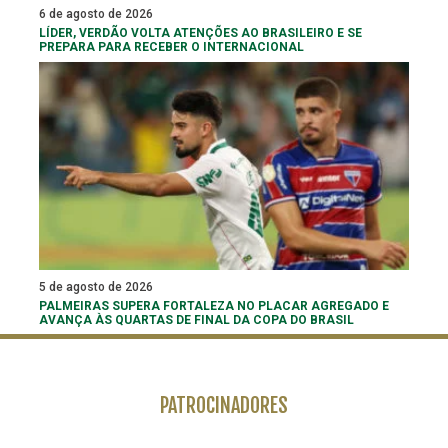
6 de agosto de 2026
LÍDER, VERDÃO VOLTA ATENÇÕES AO BRASILEIRO E SE
PREPARA PARA RECEBER O INTERNACIONAL
5 de agosto de 2026
PALMEIRAS SUPERA FORTALEZA NO PLACAR AGREGADO E
AVANÇA ÀS QUARTAS DE FINAL DA COPA DO BRASIL
PATROCINADORES