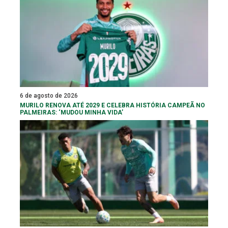
6 de agosto de 2026
MURILO RENOVA ATÉ 2029 E CELEBRA HISTÓRIA CAMPEÃ NO
PALMEIRAS: ‘MUDOU MINHA VIDA’