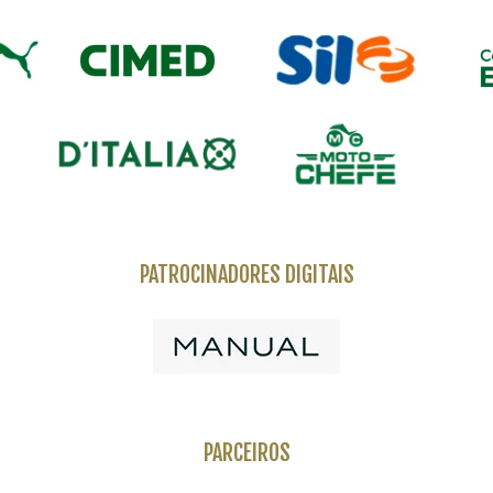
PATROCINADORES DIGITAIS
PARCEIROS