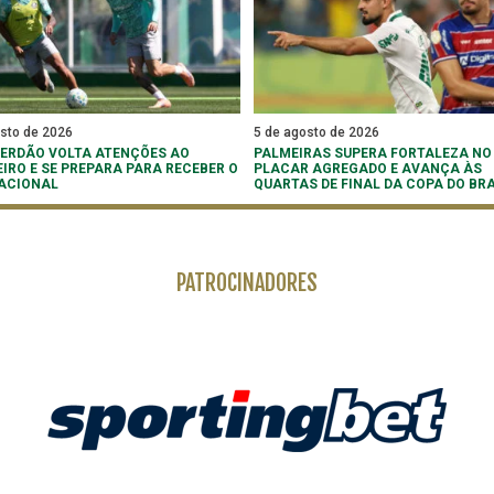
osto de 2026
5 de agosto de 2026
 VERDÃO VOLTA ATENÇÕES AO
PALMEIRAS SUPERA FORTALEZA NO
EIRO E SE PREPARA PARA RECEBER O
PLACAR AGREGADO E AVANÇA ÀS
ACIONAL
QUARTAS DE FINAL DA COPA DO BRA
PATROCINADORES