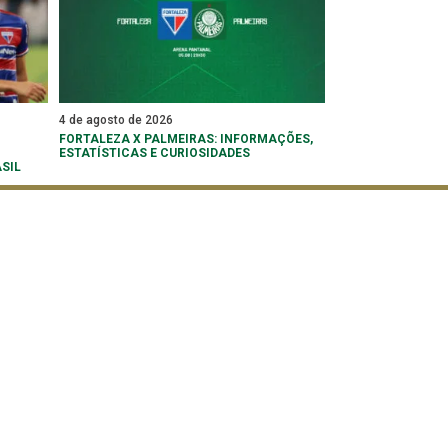
4 de agosto de 2026
FORTALEZA X PALMEIRAS: INFORMAÇÕES,
ESTATÍSTICAS E CURIOSIDADES
SIL