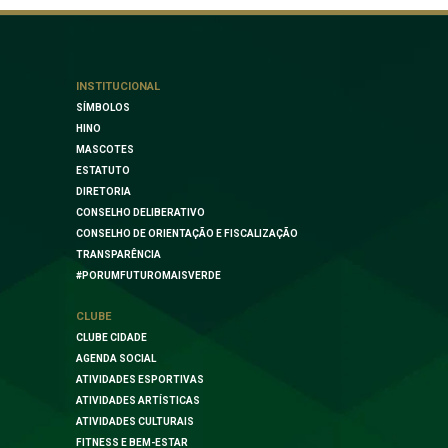
INSTITUCIONAL
SÍMBOLOS
HINO
MASCOTES
ESTATUTO
DIRETORIA
CONSELHO DELIBERATIVO
CONSELHO DE ORIENTAÇÃO E FISCALIZAÇÃO
TRANSPARÊNCIA
#PORUMFUTUROMAISVERDE
CLUBE
CLUBE CIDADE
AGENDA SOCIAL
ATIVIDADES ESPORTIVAS
ATIVIDADES ARTÍSTICAS
ATIVIDADES CULTURAIS
FITNESS E BEM-ESTAR