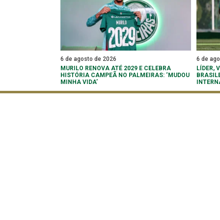
6 de agosto de 2026
6 de ag
MURILO RENOVA ATÉ 2029 E CELEBRA
LÍDER,
HISTÓRIA CAMPEÃ NO PALMEIRAS: ‘MUDOU
BRASIL
MINHA VIDA’
INTERN